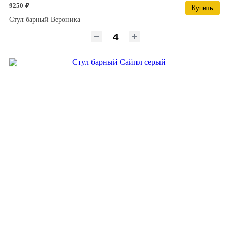
9250 ₽
Купить
Стул барный Вероника