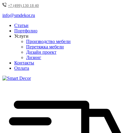
+7 (499) 130 18 40
info@smdekor.ru
Статьи
Портфолио
Услуги
Производство мебели
Перетяжка мебели
Дизайн проект
Лизинг
Контакты
Оплата