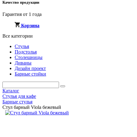
Качество продукции
Гарантия от 1 года
Корзина
Все категории
Стулья
Подстолья
Столешницы
Диваны
Дизайн проект
Барные стойки
Каталог
Стулья для кафе
Барные стулья
Стул барный Viola бежевый