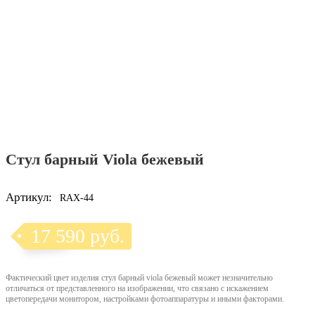
Стул барный Viola бежевый
Артикул:
RAX-44
17 590 руб.
Фактический цвет изделия стул барный viola бежевый может незначительно
отличаться от представленного на изображении, что связано с искажением
цветопередачи монитором, настройками фотоаппаратуры и иными факторами.