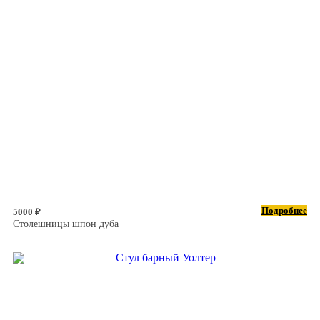
Подробнее
5000 ₽
Столешницы шпон дуба