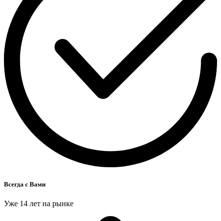
Всегда с Вами
Уже 14 лет на рынке