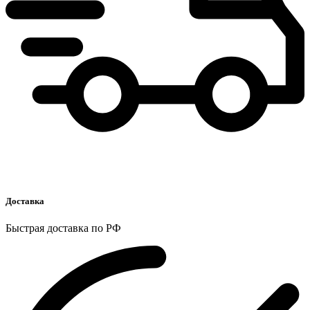
Доставка
Быстрая доставка по РФ