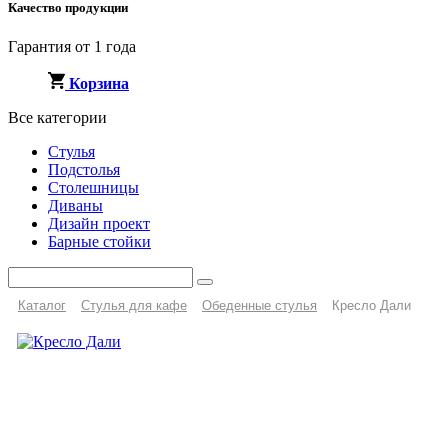
Качество продукции
Гарантия от 1 года
Корзина
Все категории
Стулья
Подстолья
Столешницы
Диваны
Дизайн проект
Барные стойки
Каталог
Стулья для кафе
Обеденные стулья
Кресло Дали