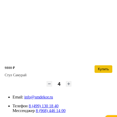
9800 ₽
Купить
Стул Самурай
Email:
info@smdekor.ru
Телефон
8 (499) 130 18 40
Мессенджер
8 (968) 446 14 00