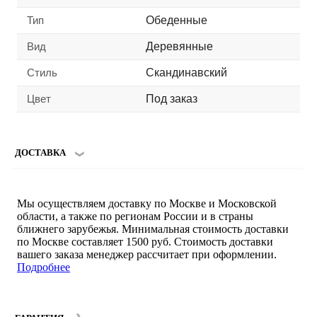
Тип
Обеденные
Вид
Деревянные
Стиль
Скандинавский
Цвет
Под заказ
ДОСТАВКА
Мы осуществляем доставку по Москве и Московской
области, а также по регионам России и в страны
ближнего зарубежья. Минимальная стоимость доставки
по Москве составляет 1500 руб. Стоимость доставки
вашего заказа менеджер рассчитает при оформлении.
Подробнее