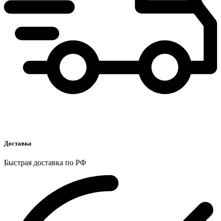
Доставка
Быстрая доставка по РФ