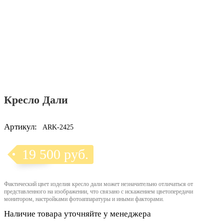
Кресло Дали
Артикул:
ARK-2425
19 500 руб.
Фактический цвет изделия кресло дали может незначительно отличаться от
представленного на изображении, что связано с искажением цветопередачи
монитором, настройками фотоаппаратуры и иными факторами.
Наличие товара уточняйте у менеджера