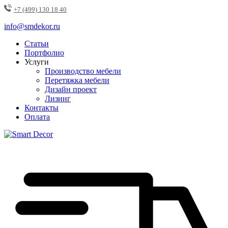
+7 (499) 130 18 40
info@smdekor.ru
Статьи
Портфолио
Услуги
Производство мебели
Перетяжка мебели
Дизайн проект
Лизинг
Контакты
Оплата