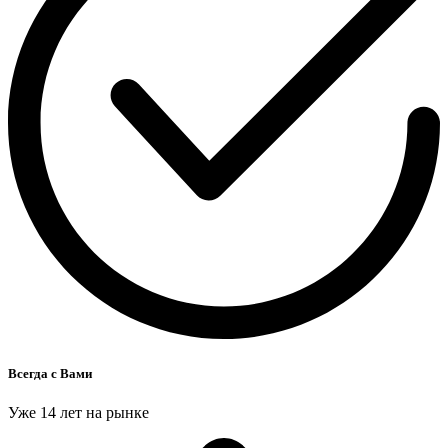
Всегда с Вами
Уже 14 лет на рынке