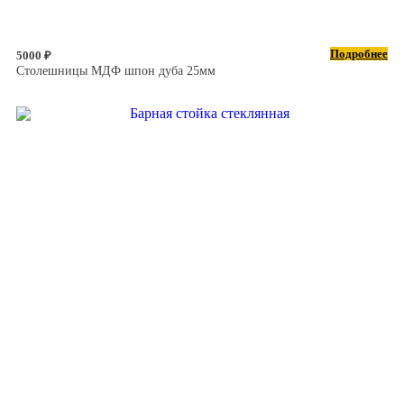
Подробнее
5000 ₽
Столешницы МДФ шпон дуба 25мм