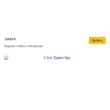
56000 ₽
Купить
Барная стойка стеклянная