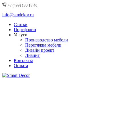
+7 (499) 130 18 40
info@smdekor.ru
Статьи
Портфолио
Услуги
Производство мебели
Перетяжка мебели
Дизайн проект
Лизинг
Контакты
Оплата