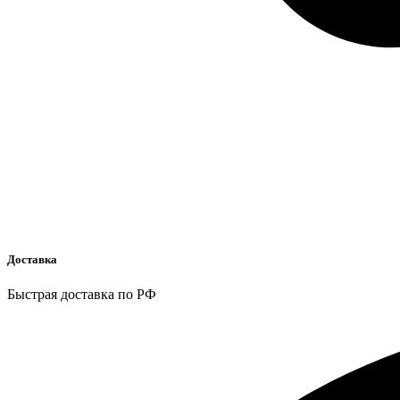
Доставка
Быстрая доставка по РФ