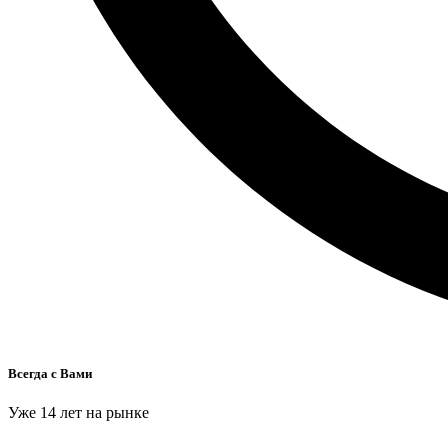
Всегда с Вами
Уже 14 лет на рынке