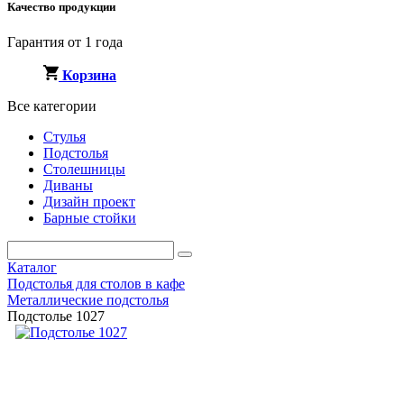
Качество продукции
Гарантия от 1 года
Корзина
Все категории
Стулья
Подстолья
Столешницы
Диваны
Дизайн проект
Барные стойки
Каталог
Подстолья для столов в кафе
Металлические подстолья
Подстолье 1027