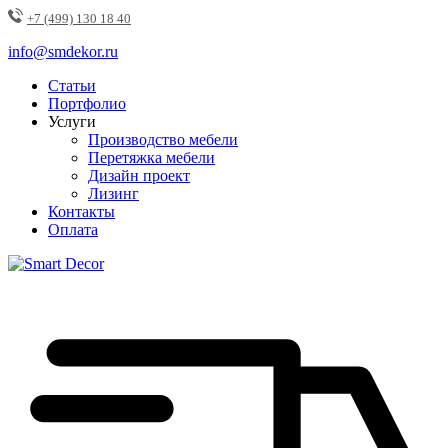
+7 (499) 130 18 40
info@smdekor.ru
Статьи
Портфолио
Услуги
Производство мебели
Перетяжка мебели
Дизайн проект
Лизинг
Контакты
Оплата