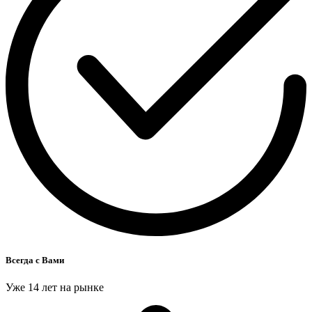
Всегда с Вами
Уже 14 лет на рынке