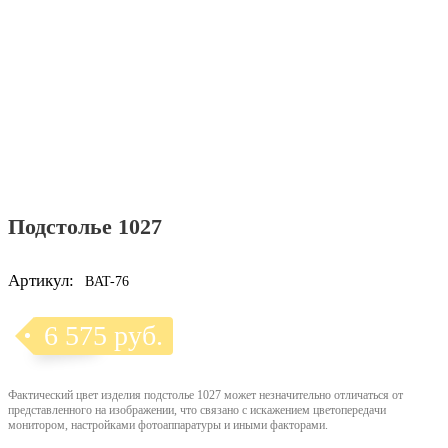
Подстолье 1027
Артикул:
BAT-76
6 575 руб.
Фактический цвет изделия подстолье 1027 может незначительно отличаться от
представленного на изображении, что связано с искажением цветопередачи
монитором, настройками фотоаппаратуры и иными факторами.