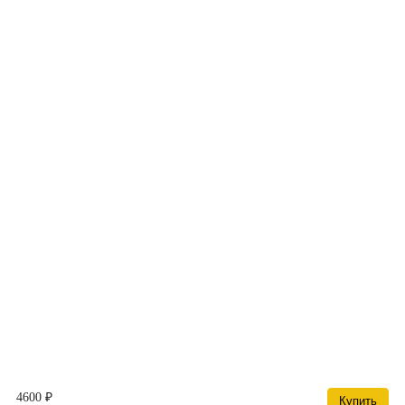
4600 ₽
Купить