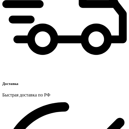
Доставка
Быстрая доставка по РФ