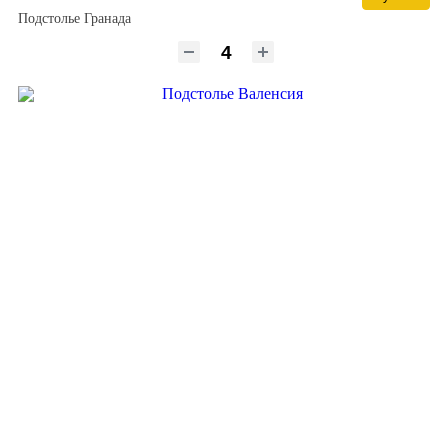
Подстолье Гранада