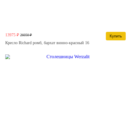
13975 ₽
26050 ₽
Купить
Кресло Richard ромб, бархат винно-красный 16