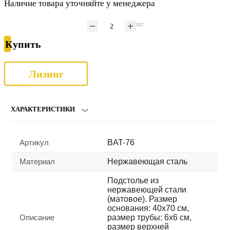
Наличие товара уточняйте у менеджера
шт
Купить
Лизинг
ХАРАКТЕРИСТИКИ
Артикул
BAT-76
Материал
Нержавеющая сталь
Подстолье из
нержавеющей стали
(матовое). Размер
основания: 40x70 см,
Описание
размер трубы: 6x6 см,
размер верхней