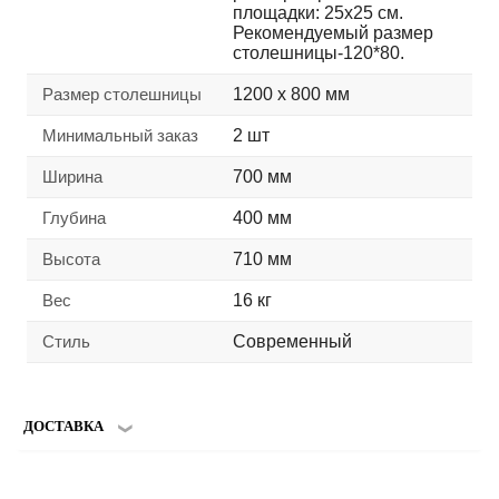
площадки: 25х25 см.
Рекомендуемый размер
столешницы-120*80.
Размер столешницы
1200 х 800 мм
Минимальный заказ
2 шт
Ширина
700 мм
Глубина
400 мм
Высота
710 мм
Вес
16 кг
Стиль
Современный
ДОСТАВКА