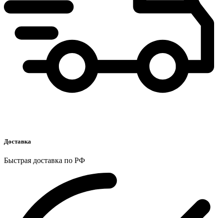
Доставка
Быстрая доставка по РФ