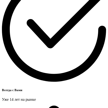
Всегда с Вами
Уже 14 лет на рынке