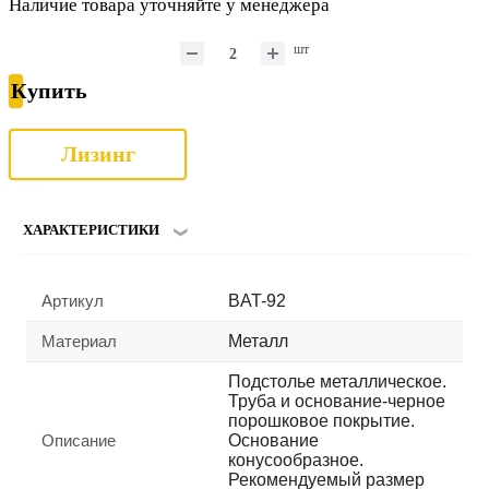
Наличие товара уточняйте у менеджера
шт
Купить
Лизинг
ХАРАКТЕРИСТИКИ
Артикул
BAT-92
Материал
Металл
Подстолье металлическое.
Труба и основание-черное
порошковое покрытие.
Описание
Основание
конусообразное.
Рекомендуемый размер