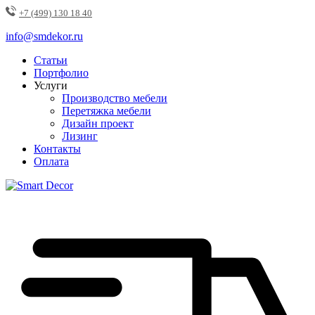
+7 (499) 130 18 40
info@smdekor.ru
Статьи
Портфолио
Услуги
Производство мебели
Перетяжка мебели
Дизайн проект
Лизинг
Контакты
Оплата