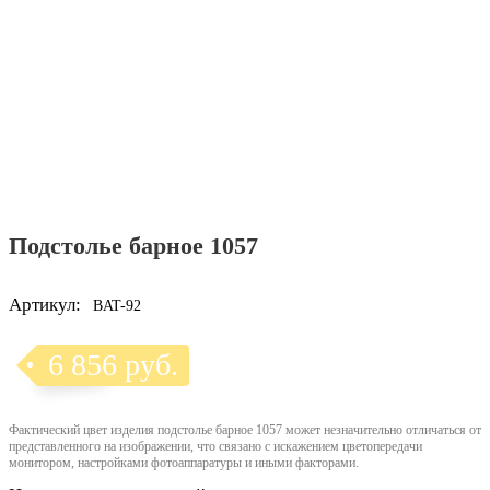
Подстолье барное 1057
Артикул:
BAT-92
6 856 руб.
Фактический цвет изделия подстолье барное 1057 может незначительно отличаться от
представленного на изображении, что связано с искажением цветопередачи
монитором, настройками фотоаппаратуры и иными факторами.