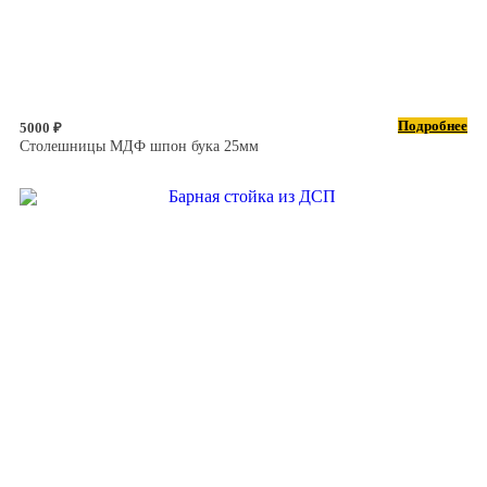
Подробнее
5000 ₽
Столешницы МДФ шпон бука 25мм