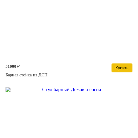
51000 ₽
Купить
Барная стойка из ДСП