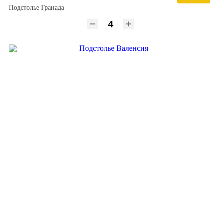
Подстолье Гранада