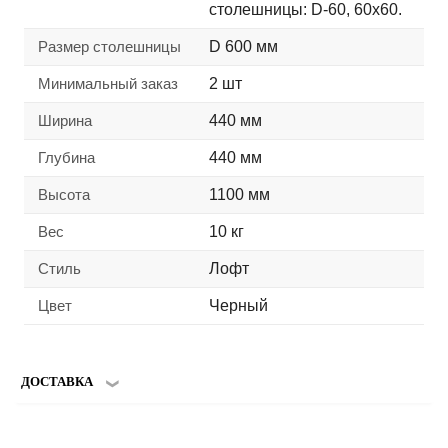
столешницы: D-60, 60х60.
Размер столешницы
D 600 мм
Минимальный заказ
2 шт
Ширина
440 мм
Глубина
440 мм
Высота
1100 мм
Вес
10 кг
Стиль
Лофт
Цвет
Черный
ДОСТАВКА