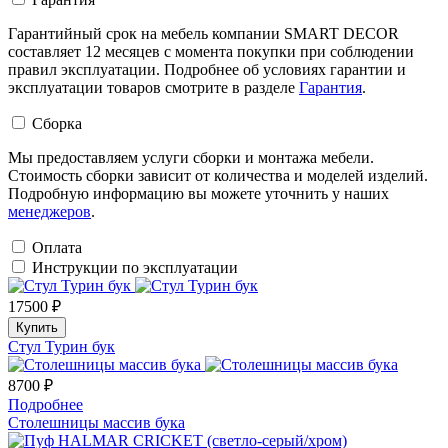
Гарантийный срок на мебель компании SMART DECOR
составляет 12 месяцев с момента покупки при соблюдении
правил эксплуатации. Подробнее об условиях гарантии и
эксплуатации товаров смотрите в разделе
Гарантия
.
Сборка
Мы предоставляем услуги сборки и монтажа мебели.
Стоимость сборки зависит от количества и моделей изделий.
Подробную информацию вы можете уточнить у наших
менеджеров
.
Оплата
Инструкции по эксплуатации
17500 ₽
Купить
Стул Турин бук
8700 ₽
Подробнее
Столешницы массив бука