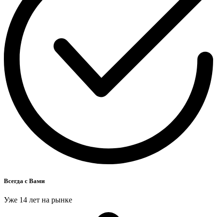
Всегда с Вами
Уже 14 лет на рынке