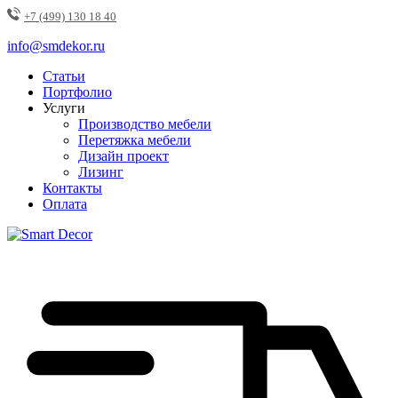
+7 (499) 130 18 40
info@smdekor.ru
Статьи
Портфолио
Услуги
Производство мебели
Перетяжка мебели
Дизайн проект
Лизинг
Контакты
Оплата