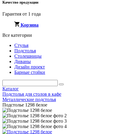
Качество продукции
Гарантия от 1 года
Корзина
Все категории
Стулья
Подстолья
Столешницы
Диваны
Дизайн проект
Барные стойки
Каталог
Подстолья для столов в кафе
Металлические подстолья
Подстолье 1298 белое