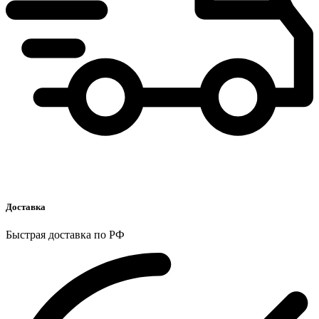
Доставка
Быстрая доставка по РФ