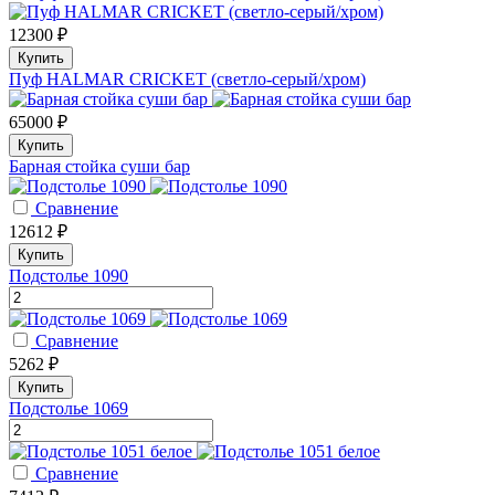
12300 ₽
Купить
Пуф HALMAR CRICKET (светло-серый/хром)
65000 ₽
Купить
Барная стойка суши бар
Сравнение
12612 ₽
Купить
Подстолье 1090
Сравнение
5262 ₽
Купить
Подстолье 1069
Сравнение