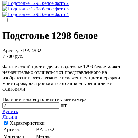
Подстолье 1298 белое
Артикул:
BAT-532
7 700 руб.
Фактический цвет изделия подстолье 1298 белое может
незначительно отличаться от представленного на
изображении, что связано с искажением цветопередачи
монитором, настройками фотоаппаратуры и иными
факторами.
Наличие товара уточняйте у менеджера
шт
Купить
Лизинг
Характеристики
Артикул
BAT-532
Материал
Металл