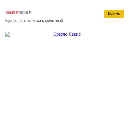
16680 ₽
26990 ₽
Купить
Кресло Бесс экокожа коричневый