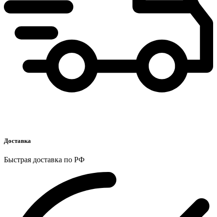
Доставка
Быстрая доставка по РФ