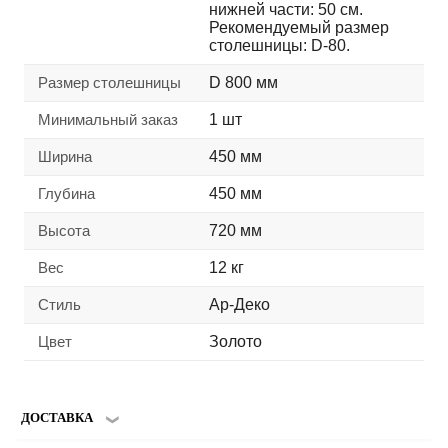
нижней части: 50 см.
Рекомендуемый размер
столешницы: D-80.
Размер столешницы
D 800 мм
Минимальный заказ
1 шт
Ширина
450 мм
Глубина
450 мм
Высота
720 мм
Вес
12 кг
Стиль
Ар-Деко
Цвет
Золото
ДОСТАВКА