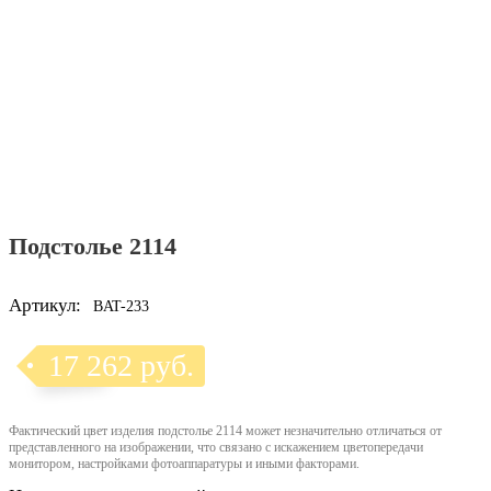
Подстолье 2114
Артикул:
BAT-233
17 262 руб.
Фактический цвет изделия подстолье 2114 может незначительно отличаться от
представленного на изображении, что связано с искажением цветопередачи
монитором, настройками фотоаппаратуры и иными факторами.