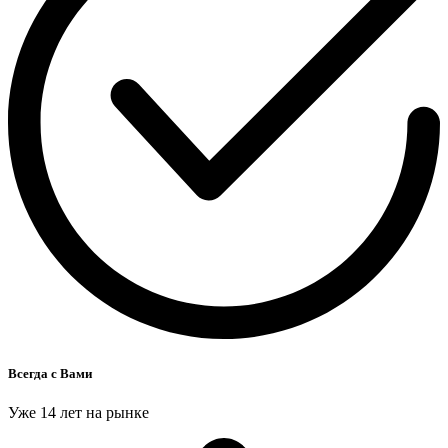
Всегда с Вами
Уже 14 лет на рынке