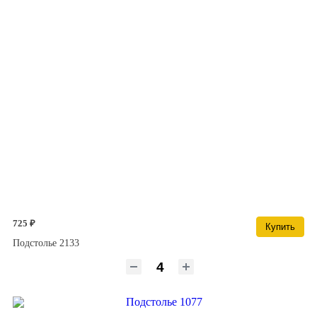
725 ₽
Купить
Подстолье 2133