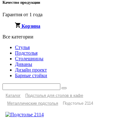
Качество продукции
Гарантия от 1 года
Корзина
Все категории
Стулья
Подстолья
Столешницы
Диваны
Дизайн проект
Барные стойки
Каталог
Подстолья для столов в кафе
Металлические подстолья
Подстолье 2114