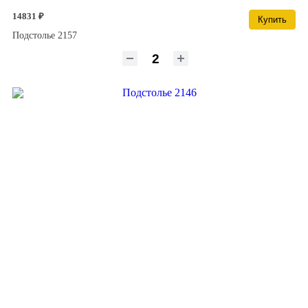
14831 ₽
Купить
Подстолье 2157