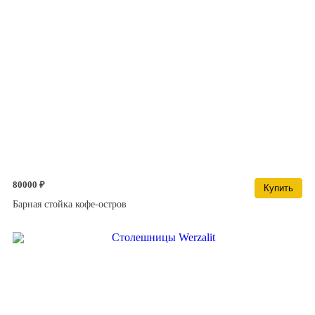
80000 ₽
Купить
Барная стойка кофе-остров