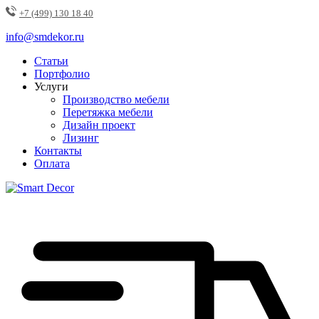
+7 (499) 130 18 40
info@smdekor.ru
Статьи
Портфолио
Услуги
Производство мебели
Перетяжка мебели
Дизайн проект
Лизинг
Контакты
Оплата