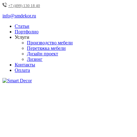
+7 (499) 130 18 40
info@smdekor.ru
Статьи
Портфолио
Услуги
Производство мебели
Перетяжка мебели
Дизайн проект
Лизинг
Контакты
Оплата