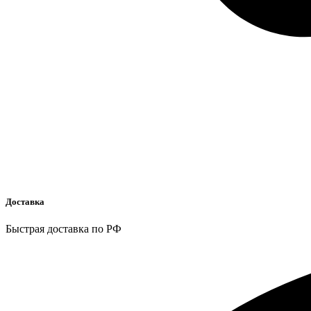
Доставка
Быстрая доставка по РФ