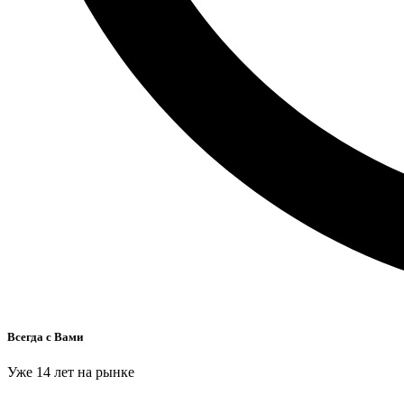
Всегда с Вами
Уже 14 лет на рынке