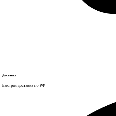
Доставка
Быстрая доставка по РФ