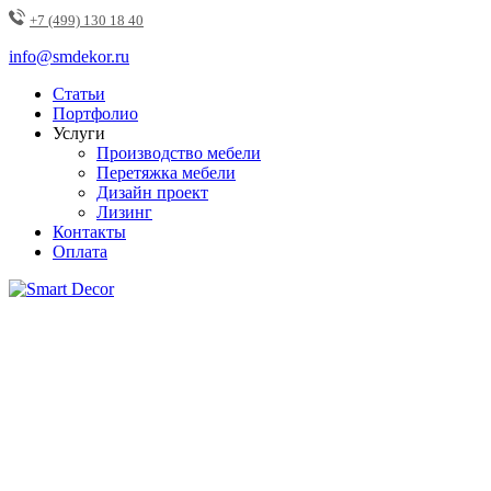
+7 (499) 130 18 40
info@smdekor.ru
Статьи
Портфолио
Услуги
Производство мебели
Перетяжка мебели
Дизайн проект
Лизинг
Контакты
Оплата