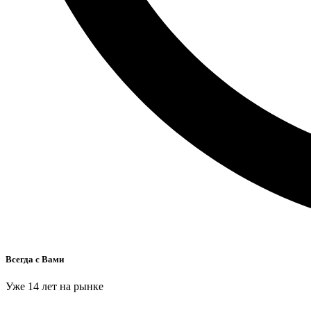
Всегда с Вами
Уже 14 лет на рынке