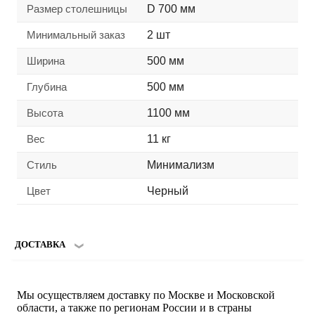
Размер столешницы
D 700 мм
Минимальный заказ
2 шт
Ширина
500 мм
Глубина
500 мм
Высота
1100 мм
Вес
11 кг
Стиль
Минимализм
Цвет
Черный
ДОСТАВКА
Мы осуществляем доставку по Москве и Московской
области, а также по регионам России и в страны