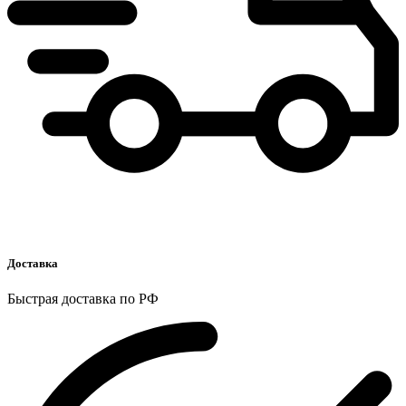
Доставка
Быстрая доставка по РФ