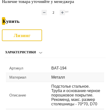
Наличие товара уточняйте у менеджера
шт
Купить
Лизинг
ХАРАКТЕРИСТИКИ
Артикул
BAT-194
Материал
Металл
Подстолье стальное.
Труба и основание-черное
Описание
порошковое покрытие.
Рекоменд. макс. размер
столешницы - 70*70, D70