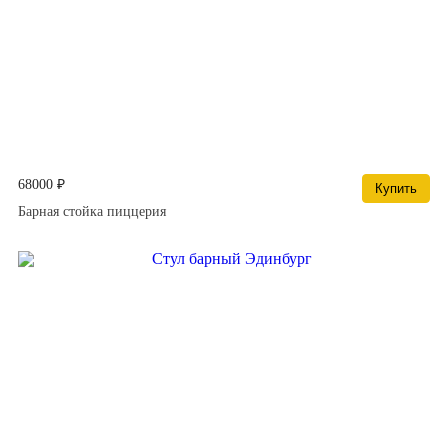
68000 ₽
Купить
Барная стойка пиццерия