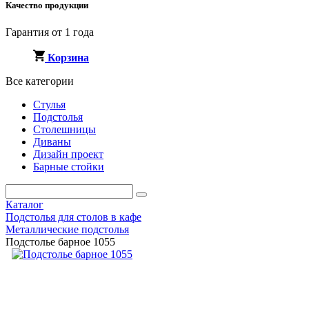
Качество продукции
Гарантия от 1 года
Корзина
Все категории
Стулья
Подстолья
Столешницы
Диваны
Дизайн проект
Барные стойки
Каталог
Подстолья для столов в кафе
Металлические подстолья
Подстолье барное 1055