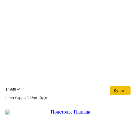
14900 ₽
Купить
Стул барный Эдинбург