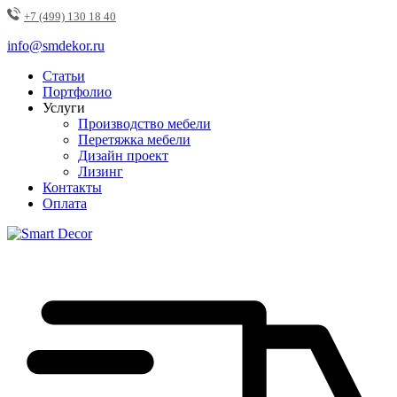
+7 (499) 130 18 40
info@smdekor.ru
Статьи
Портфолио
Услуги
Производство мебели
Перетяжка мебели
Дизайн проект
Лизинг
Контакты
Оплата