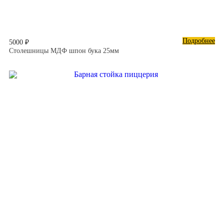
Подробнее
5000 ₽
Столешницы МДФ шпон бука 25мм