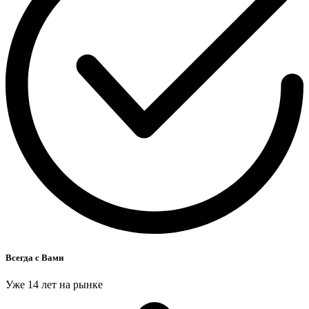
Всегда с Вами
Уже 14 лет на рынке