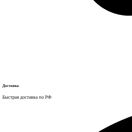
Доставка
Быстрая доставка по РФ