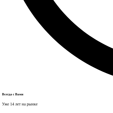
Всегда с Вами
Уже 14 лет на рынке