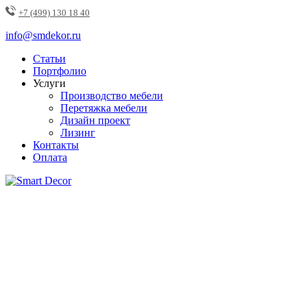
+7 (499) 130 18 40
info@smdekor.ru
Статьи
Портфолио
Услуги
Производство мебели
Перетяжка мебели
Дизайн проект
Лизинг
Контакты
Оплата