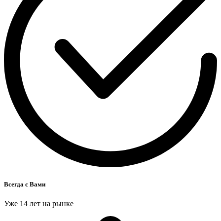
Всегда с Вами
Уже 14 лет на рынке