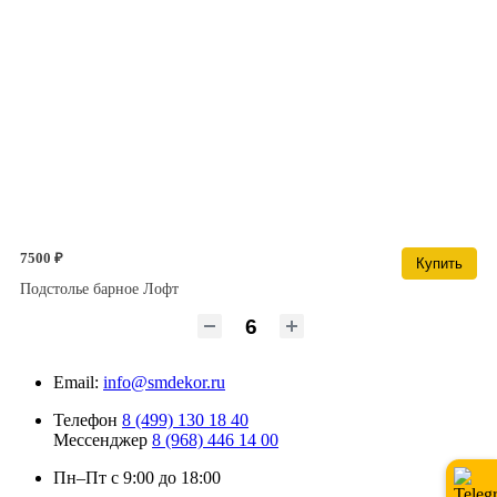
7500 ₽
Купить
Подстолье барное Лофт
Email:
info@smdekor.ru
Телефон
8 (499) 130 18 40
Мессенджер
8 (968) 446 14 00
Пн–Пт с 9:00 до 18:00