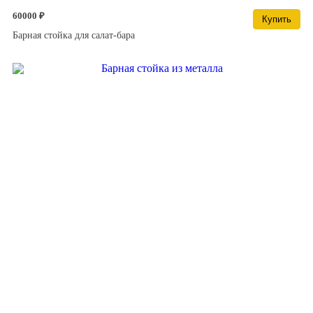
60000 ₽
Купить
Барная стойка для салат-бара