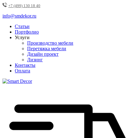
+7 (499) 130 18 40
info@smdekor.ru
Статьи
Портфолио
Услуги
Производство мебели
Перетяжка мебели
Дизайн проект
Лизинг
Контакты
Оплата