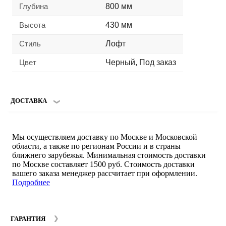
Глубина
800 мм
Высота
430 мм
Стиль
Лофт
Цвет
Черный, Под заказ
ДОСТАВКА
Мы осуществляем доставку по Москве и Московской
области, а также по регионам России и в страны
ближнего зарубежья. Минимальная стоимость доставки
по Москве составляет 1500 руб. Стоимость доставки
вашего заказа менеджер рассчитает при оформлении.
Подробнее
ГАРАНТИЯ