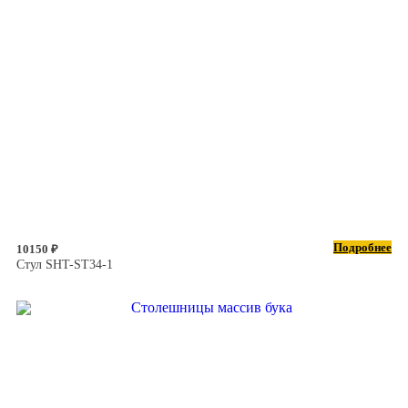
Подробнее
10150 ₽
Стул SHT-ST34-1