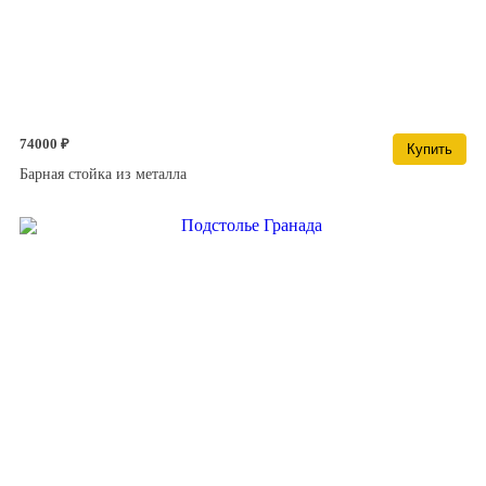
74000 ₽
Купить
Барная стойка из металла