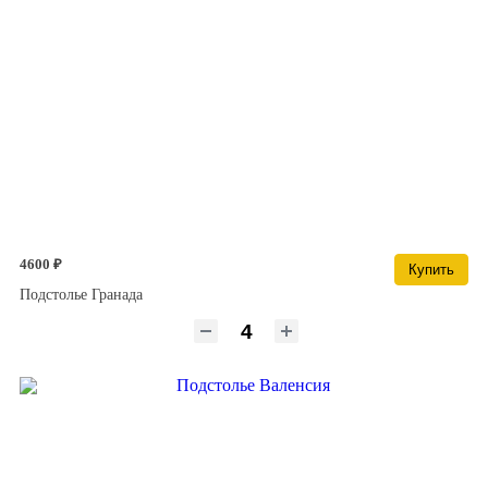
4600 ₽
Купить
Подстолье Гранада