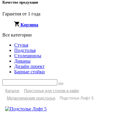
Качество продукции
Гарантия от 1 года
Корзина
Все категории
Стулья
Подстолья
Столешницы
Диваны
Дизайн проект
Барные стойки
Каталог
Подстолья для столов в кафе
Металлические подстолья
Подстолье Лофт 5