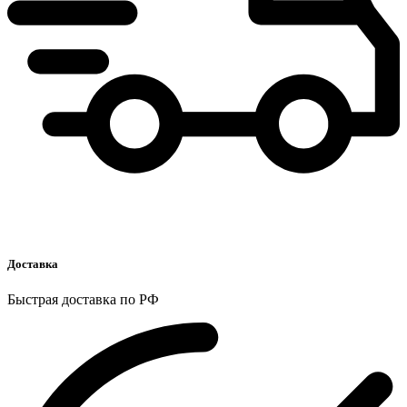
Доставка
Быстрая доставка по РФ