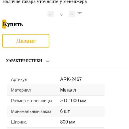
Наличие товара уточняйте у менеджера
шт
Купить
Лизинг
ХАРАКТЕРИСТИКИ
Артикул
ARK-2467
Материал
Металл
Размер столешницы
> D 1000 мм
Минимальный заказ
6 шт
Ширина
800 мм