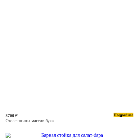
Подробнее
8700 ₽
Столешницы массив бука