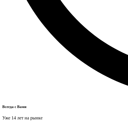
Всегда с Вами
Уже 14 лет на рынке