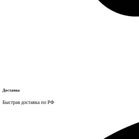
Доставка
Быстрая доставка по РФ