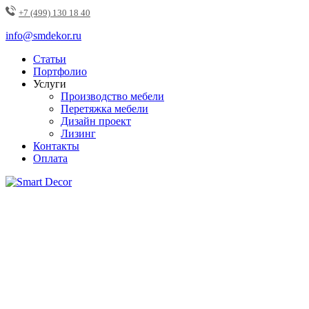
+7 (499) 130 18 40
info@smdekor.ru
Статьи
Портфолио
Услуги
Производство мебели
Перетяжка мебели
Дизайн проект
Лизинг
Контакты
Оплата