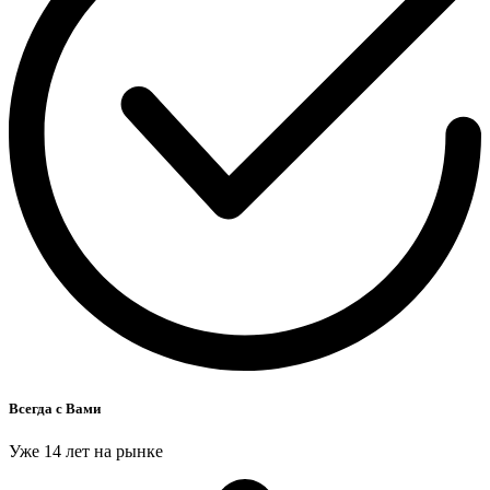
Всегда с Вами
Уже 14 лет на рынке