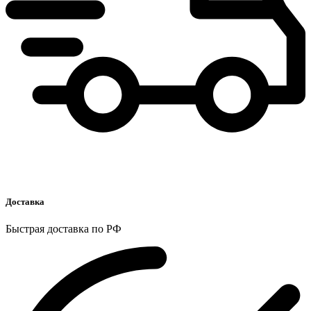
Доставка
Быстрая доставка по РФ