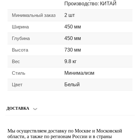
Производство: КИТАЙ
Минимальный заказ
2 шт
Ширина
450 мм
Глубина
450 мм
Высота
730 мм
Вес
9.8 кг
Стиль
Минимализм
Цвет
Белый
ДОСТАВКА
Мы осуществляем доставку по Москве и Московской
области, а также по регионам России и в страны