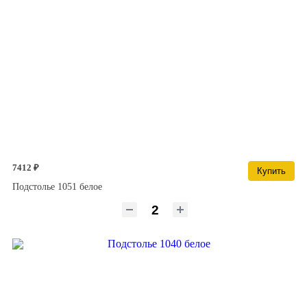
7412 ₽
Купить
Подстолье 1051 белое