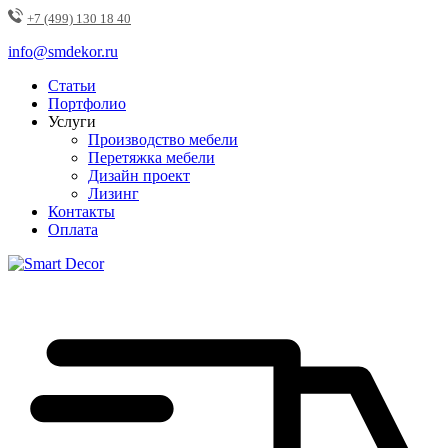
+7 (499) 130 18 40
info@smdekor.ru
Статьи
Портфолио
Услуги
Производство мебели
Перетяжка мебели
Дизайн проект
Лизинг
Контакты
Оплата