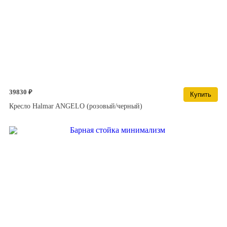
39830 ₽
Купить
Кресло Halmar ANGELO (розовый/черный)