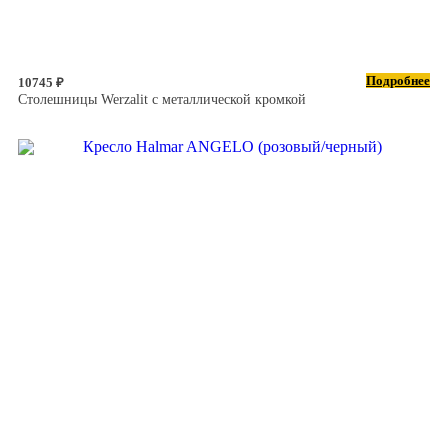
Подробнее
10745 ₽
Столешницы Werzalit с металлической кромкой