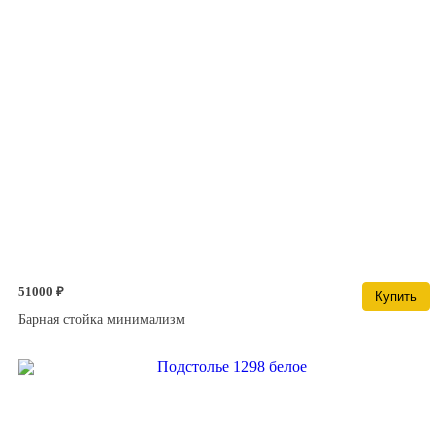
51000 ₽
Купить
Барная стойка минимализм