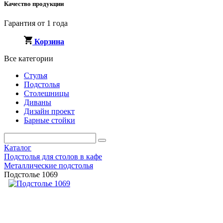
Качество продукции
Гарантия от 1 года
Корзина
Все категории
Стулья
Подстолья
Столешницы
Диваны
Дизайн проект
Барные стойки
Каталог
Подстолья для столов в кафе
Металлические подстолья
Подстолье 1069