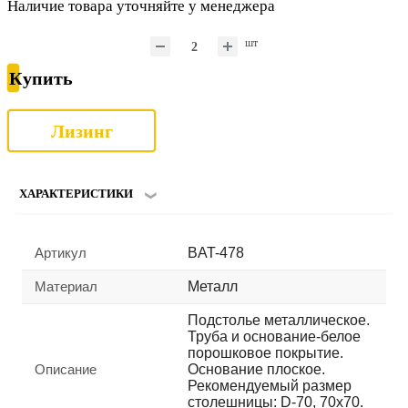
Наличие товара уточняйте у менеджера
шт
Купить
Лизинг
ХАРАКТЕРИСТИКИ
Артикул
BAT-478
Материал
Металл
Подстолье металлическое.
Труба и основание-белое
порошковое покрытие.
Описание
Основание плоское.
Рекомендуемый размер
столешницы: D-70, 70х70.