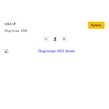
12612 ₽
Купить
Подстолье 1090