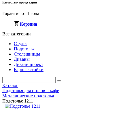
Качество продукции
Гарантия от 1 года
Корзина
Все категории
Стулья
Подстолья
Столешницы
Диваны
Дизайн проект
Барные стойки
Каталог
Подстолья для столов в кафе
Металлические подстолья
Подстолье 1211