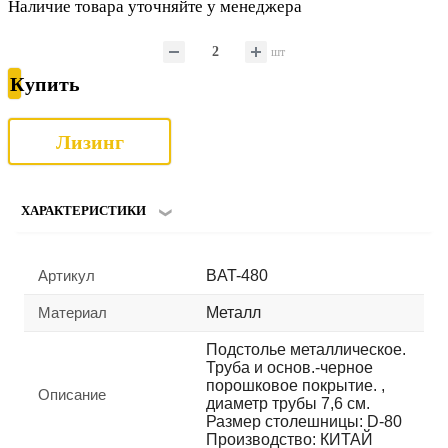
Наличие товара уточняйте у менеджера
шт
Купить
Лизинг
ХАРАКТЕРИСТИКИ
Артикул
BAT-480
Материал
Металл
Подстолье металлическое.
Труба и основ.-черное
порошковое покрытие. ,
Описание
диаметр трубы 7,6 см.
Размер столешницы: D-80
Производство: КИТАЙ