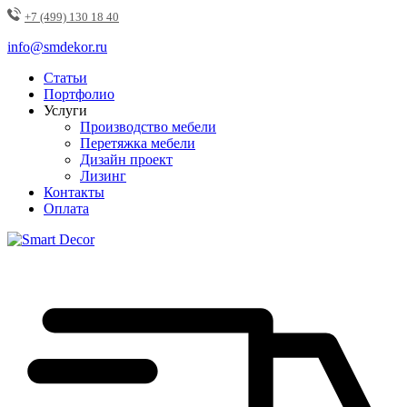
+7 (499) 130 18 40
info@smdekor.ru
Статьи
Портфолио
Услуги
Производство мебели
Перетяжка мебели
Дизайн проект
Лизинг
Контакты
Оплата