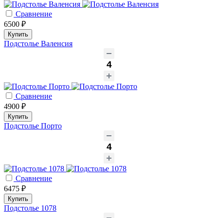
Сравнение
6500 ₽
Купить
Подстолье Валенсия
Сравнение
4900 ₽
Купить
Подстолье Порто
Сравнение
6475 ₽
Купить
Подстолье 1078