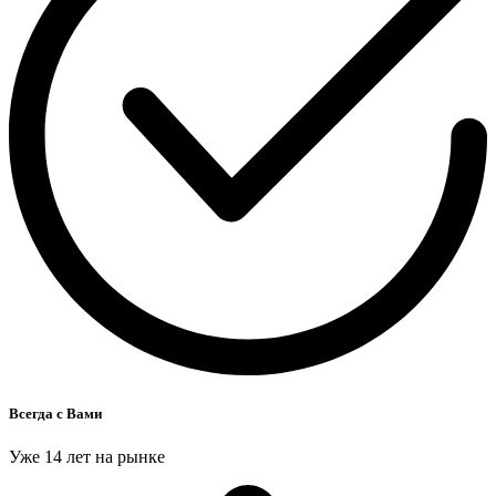
Всегда с Вами
Уже 14 лет на рынке