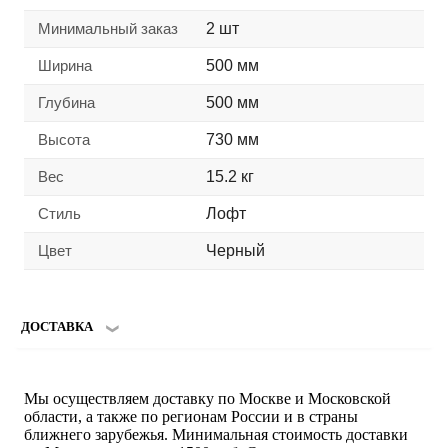
Минимальный заказ
2 шт
Ширина
500 мм
Глубина
500 мм
Высота
730 мм
Вес
15.2 кг
Стиль
Лофт
Цвет
Черный
ДОСТАВКА
Мы осуществляем доставку по Москве и Московской
области, а также по регионам России и в страны
ближнего зарубежья. Минимальная стоимость доставки