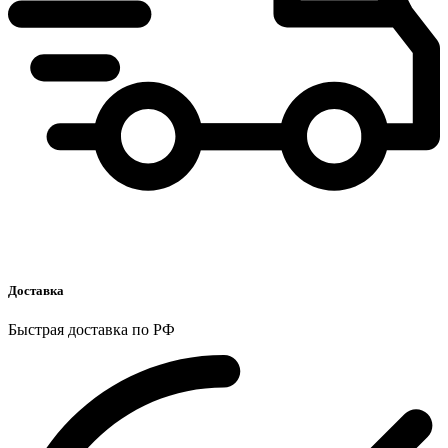
Доставка
Быстрая доставка по РФ