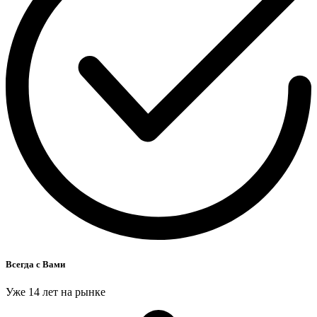
Всегда с Вами
Уже 14 лет на рынке