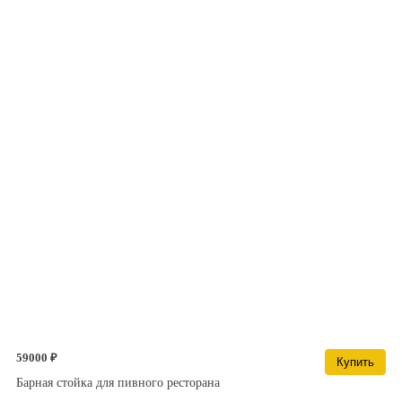
59000 ₽
Купить
Барная стойка для пивного ресторана