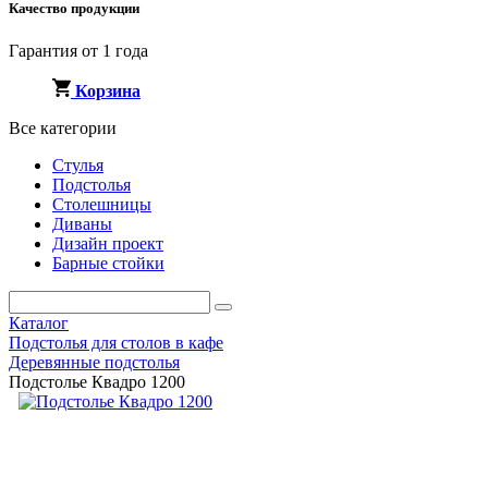
Качество продукции
Гарантия от 1 года
Корзина
Все категории
Стулья
Подстолья
Столешницы
Диваны
Дизайн проект
Барные стойки
Каталог
Подстолья для столов в кафе
Деревянные подстолья
Подстолье Квадро 1200