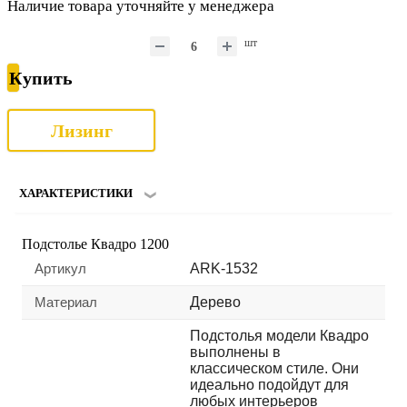
Наличие товара уточняйте у менеджера
шт
Купить
Лизинг
ХАРАКТЕРИСТИКИ
Подстолье Квадро 1200
Артикул
ARK-1532
Материал
Дерево
Подстолья модели Квадро
выполнены в
классическом стиле. Они
идеально подойдут для
любых интерьеров