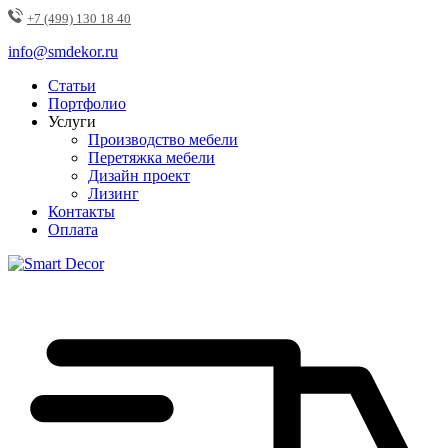
+7 (499) 130 18 40
info@smdekor.ru
Статьи
Портфолио
Услуги
Производство мебели
Перетяжка мебели
Дизайн проект
Лизинг
Контакты
Оплата