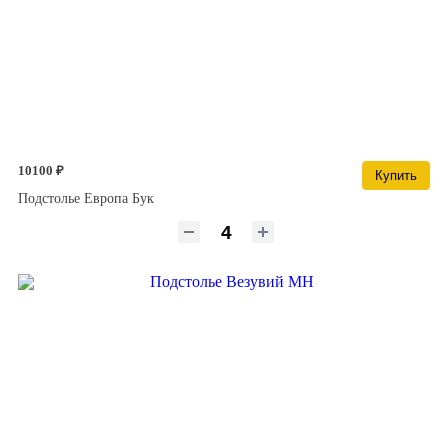
10100 ₽
Купить
Подстолье Европа Бук