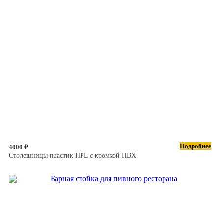
Подробнее
4000 ₽
Столешницы пластик HPL с кромкой ПВХ