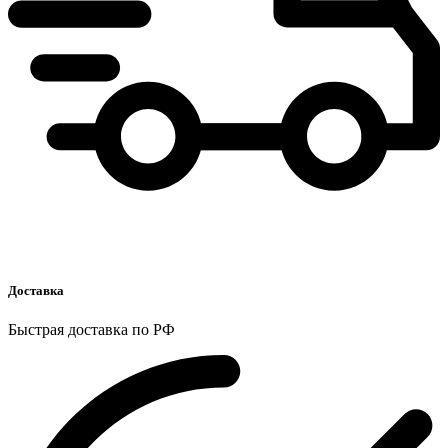
Доставка
Быстрая доставка по РФ