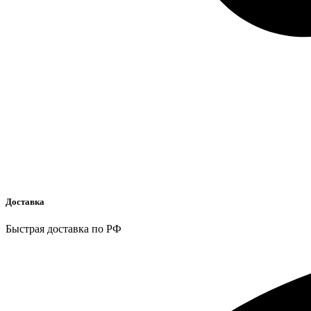
Доставка
Быстрая доставка по РФ