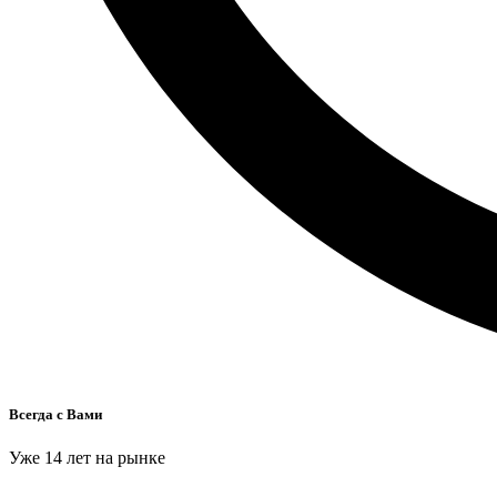
Всегда с Вами
Уже 14 лет на рынке