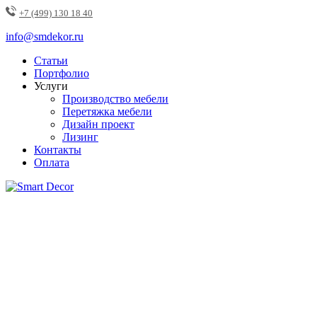
+7 (499) 130 18 40
info@smdekor.ru
Статьи
Портфолио
Услуги
Производство мебели
Перетяжка мебели
Дизайн проект
Лизинг
Контакты
Оплата