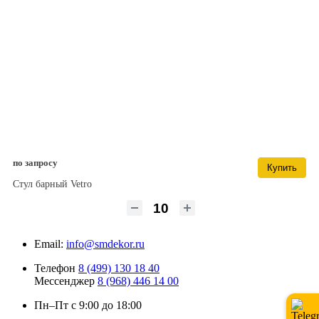
по запросу
Купить
Стул барный Vetro
Email:
info@smdekor.ru
Телефон
8 (499) 130 18 40
Мессенджер
8 (968) 446 14 00
Пн–Пт с 9:00 до 18:00