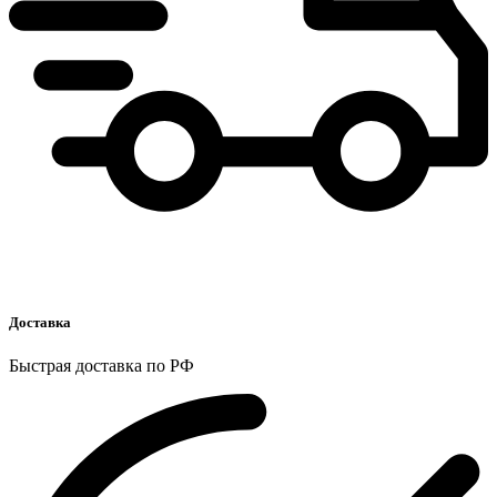
Доставка
Быстрая доставка по РФ