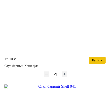
17500 ₽
Купить
Стул барный Хаки бук