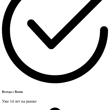
Всегда с Вами
Уже 14 лет на рынке