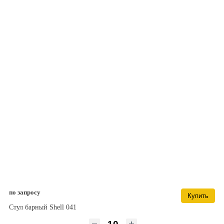
по запросу
Купить
Стул барный Shell 041