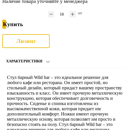
Наличие товара уточняйте у менеджера
шт
Купить
Лизинг
ХАРАКТЕРИСТИКИ
Стул барный Wild bar – это идеальное решение для
любого кафе или ресторана. Он имеет простой, но
стильный дизайн, который придаст вашему пространству
изысканность и класс. Он имеет прочную металлическую
конструкцию, которая обеспечивает долговечность и
прочность. Сиденье и спинка изготовлены из
высококачественной кожи, которая придает им
дополнительный комфорт. Ножки имеют прочную
металлическую основу, которая позволяет им просто и
безопасно стоять на полу. Стул барный Wild bar – это
идеальное решение для любого кафе или ресторана,