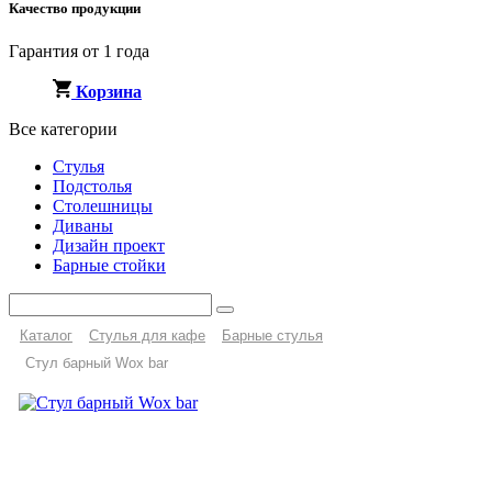
Качество продукции
Гарантия от 1 года
Корзина
Все категории
Стулья
Подстолья
Столешницы
Диваны
Дизайн проект
Барные стойки
Каталог
Стулья для кафе
Барные стулья
Стул барный Wox bar