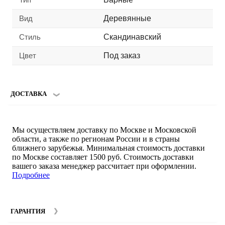
Вид
Деревянные
Стиль
Скандинавский
Цвет
Под заказ
ДОСТАВКА
Мы осуществляем доставку по Москве и Московской
области, а также по регионам России и в страны
ближнего зарубежья. Минимальная стоимость доставки
по Москве составляет 1500 руб. Стоимость доставки
вашего заказа менеджер рассчитает при оформлении.
Подробнее
ГАРАНТИЯ