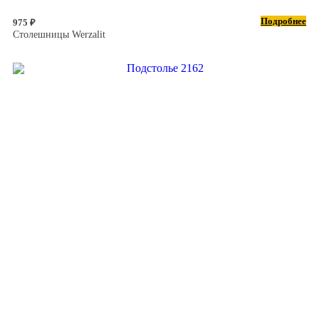
Подробнее
975 ₽
Столешницы Werzalit