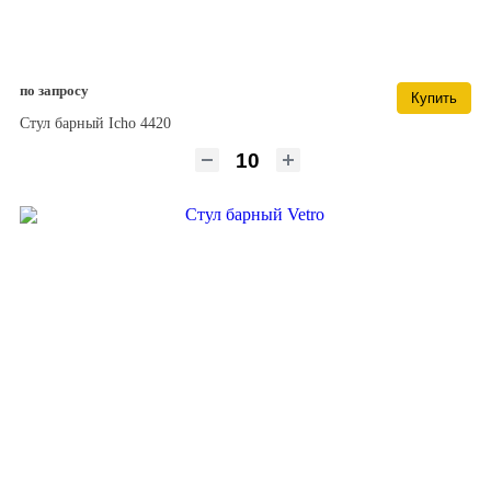
по запросу
Купить
Стул барный Icho 4420