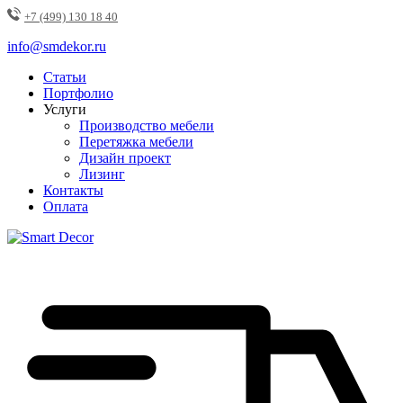
+7 (499) 130 18 40
info@smdekor.ru
Статьи
Портфолио
Услуги
Производство мебели
Перетяжка мебели
Дизайн проект
Лизинг
Контакты
Оплата