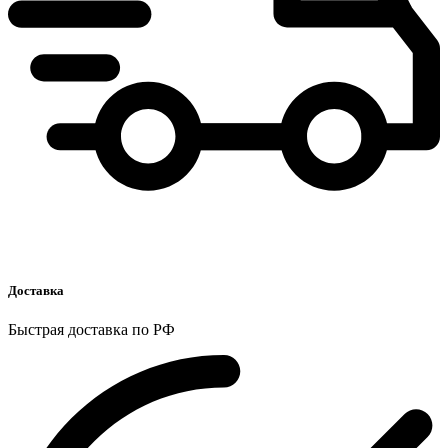
Доставка
Быстрая доставка по РФ