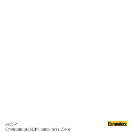
Подробнее
5000 ₽
Столешницы МДФ шпон бука 25мм