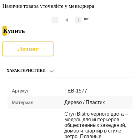
Наличие товара уточняйте у менеджера
шт
Купить
Лизинг
ХАРАКТЕРИСТИКИ
Артикул
TEB-1577
Материал
Дерево / Пластик
Стул Bistro черного цвета –
модель для интерьеров
общественных заведений,
домов и квартир в стиле
ретро. Плавные