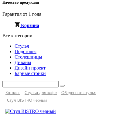
Качество продукции
Гарантия от 1 года
Корзина
Все категории
Стулья
Подстолья
Столешницы
Диваны
Дизайн проект
Барные стойки
Каталог
Стулья для кафе
Обеденные стулья
Стул BISTRO черный