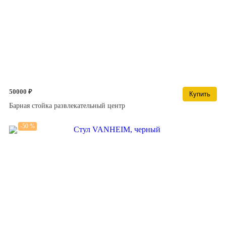
50000 ₽
Купить
Барная стойка развлекательный центр
-50 %