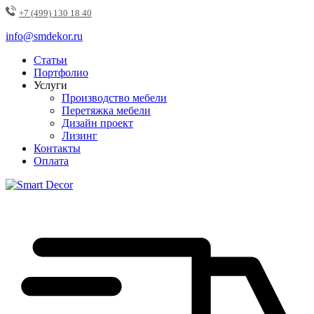
+7 (499) 130 18 40
info@smdekor.ru
Статьи
Портфолио
Услуги
Производство мебели
Перетяжка мебели
Дизайн проект
Лизинг
Контакты
Оплата