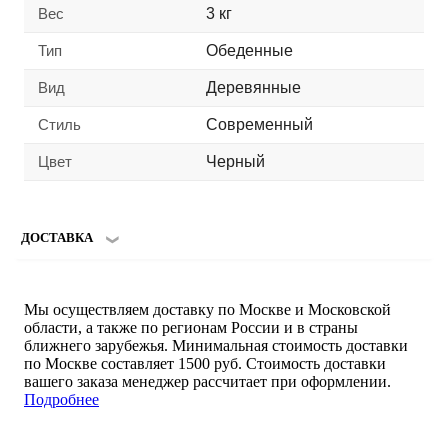
Вес
3 кг
Тип
Обеденные
Вид
Деревянные
Стиль
Современный
Цвет
Черный
ДОСТАВКА
Мы осуществляем доставку по Москве и Московской
области, а также по регионам России и в страны
ближнего зарубежья. Минимальная стоимость доставки
по Москве составляет 1500 руб. Стоимость доставки
вашего заказа менеджер рассчитает при оформлении.
Подробнее