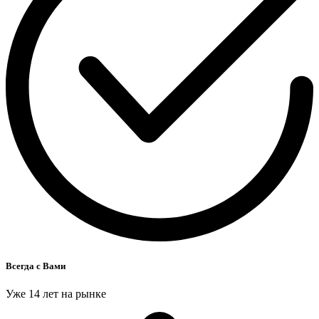
Всегда с Вами
Уже 14 лет на рынке