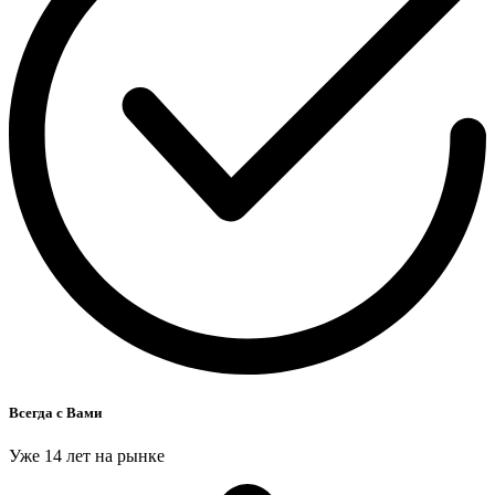
Всегда с Вами
Уже 14 лет на рынке