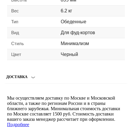
Вес
6.2 кг
Тип
Обеденные
Вид
Для фуд-кортов
Стиль
Минимализм
Цвет
Черный
ДОСТАВКА
Мы осуществляем доставку по Москве и Московской
области, а также по регионам России и в страны
ближнего зарубежья. Минимальная стоимость доставки
по Москве составляет 1500 руб. Стоимость доставки
вашего заказа менеджер рассчитает при оформлении.
Подробнее