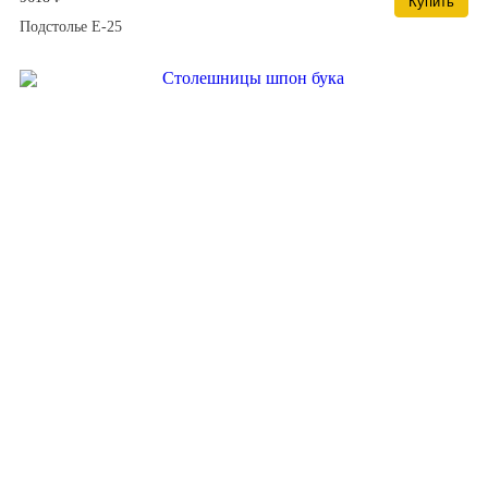
Купить
Подстолье E-25