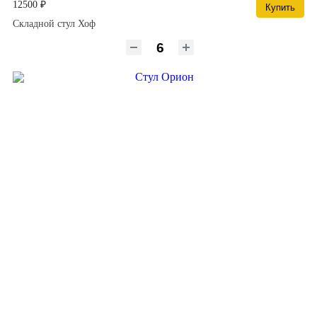
12500 ₽
Купить
Складной стул Хоф