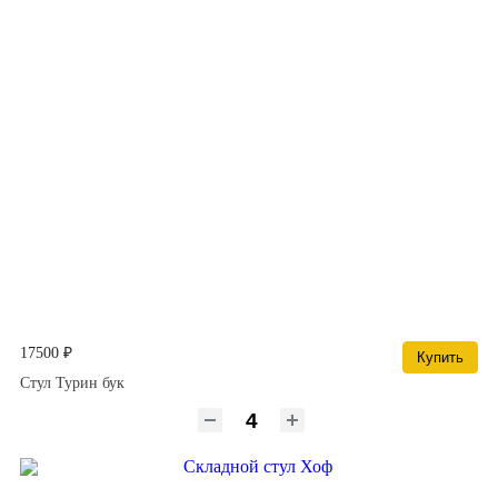
17500 ₽
Купить
Стул Турин бук