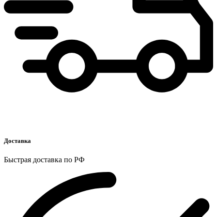
Доставка
Быстрая доставка по РФ