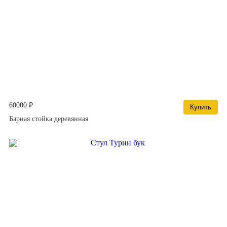
60000 ₽
Купить
Барная стойка деревянная