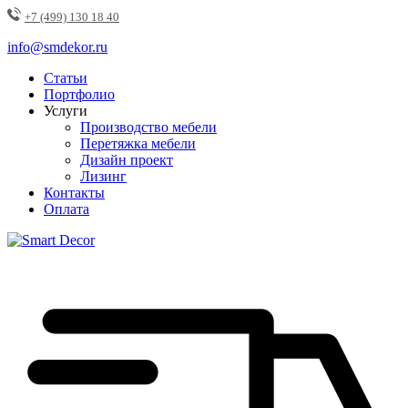
+7 (499) 130 18 40
info@smdekor.ru
Статьи
Портфолио
Услуги
Производство мебели
Перетяжка мебели
Дизайн проект
Лизинг
Контакты
Оплата