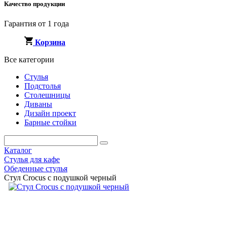
Качество продукции
Гарантия от 1 года
Корзина
Все категории
Стулья
Подстолья
Столешницы
Диваны
Дизайн проект
Барные стойки
Каталог
Стулья для кафе
Обеденные стулья
Стул Crocus с подушкой черный