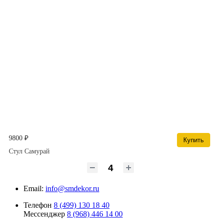
9800 ₽
Купить
Стул Самурай
Email:
info@smdekor.ru
Телефон
8 (499) 130 18 40
Мессенджер
8 (968) 446 14 00