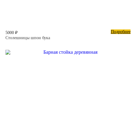
Подробнее
5000 ₽
Столешницы шпон бука