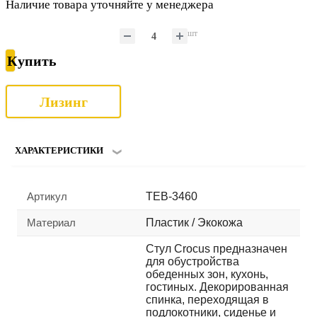
Наличие товара уточняйте у менеджера
шт
Купить
Лизинг
ХАРАКТЕРИСТИКИ
Артикул
TEB-3460
Материал
Пластик / Экокожа
Стул Crocus предназначен
для обустройства
обеденных зон, кухонь,
гостиных. Декорированная
спинка, переходящая в
подлокотники, сиденье и