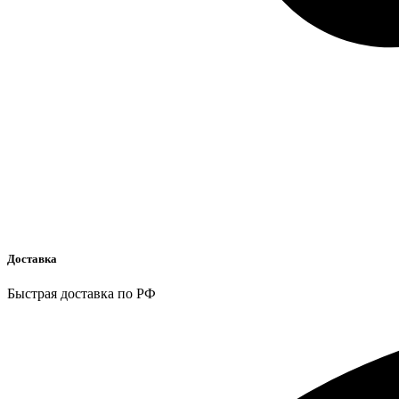
Доставка
Быстрая доставка по РФ