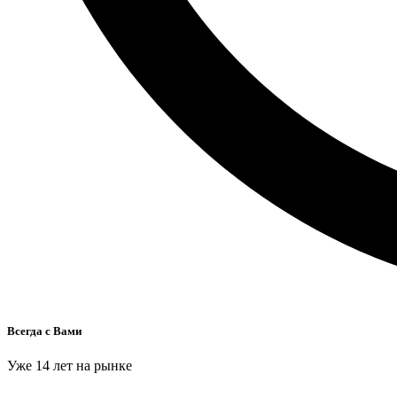
Всегда с Вами
Уже 14 лет на рынке