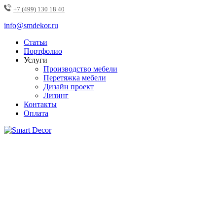
+7 (499) 130 18 40
info@smdekor.ru
Статьи
Портфолио
Услуги
Производство мебели
Перетяжка мебели
Дизайн проект
Лизинг
Контакты
Оплата