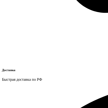
Доставка
Быстрая доставка по РФ