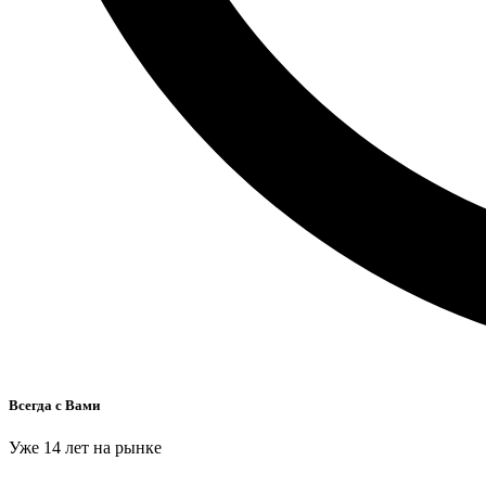
Всегда с Вами
Уже 14 лет на рынке