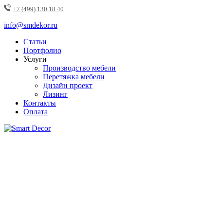
+7 (499) 130 18 40
info@smdekor.ru
Статьи
Портфолио
Услуги
Производство мебели
Перетяжка мебели
Дизайн проект
Лизинг
Контакты
Оплата