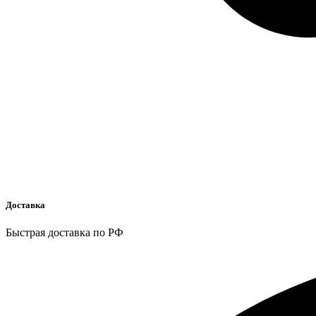
Доставка
Быстрая доставка по РФ