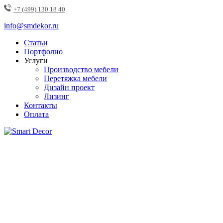
+7 (499) 130 18 40
info@smdekor.ru
Статьи
Портфолио
Услуги
Производство мебели
Перетяжка мебели
Дизайн проект
Лизинг
Контакты
Оплата