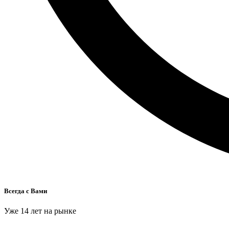
Всегда с Вами
Уже 14 лет на рынке