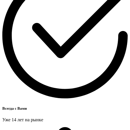
Всегда с Вами
Уже 14 лет на рынке