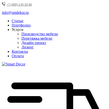
+7 (499) 130 18 40
info@smdekor.ru
Статьи
Портфолио
Услуги
Производство мебели
Перетяжка мебели
Дизайн проект
Лизинг
Контакты
Оплата