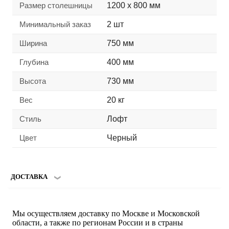
Размер столешницы
1200 х 800 мм
Минимальный заказ
2 шт
Ширина
750 мм
Глубина
400 мм
Высота
730 мм
Вес
20 кг
Стиль
Лофт
Цвет
Черный
ДОСТАВКА
Мы осуществляем доставку по Москве и Московской
области, а также по регионам России и в страны