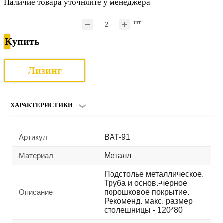
Наличие товара уточняйте у менеджера
шт
Купить
Лизинг
ХАРАКТЕРИСТИКИ
Артикул
BAT-91
Материал
Металл
Подстолье металлическое.
Труба и основ.-черное
Описание
порошковое покрытие.
Рекоменд. макс. размер
столешницы - 120*80