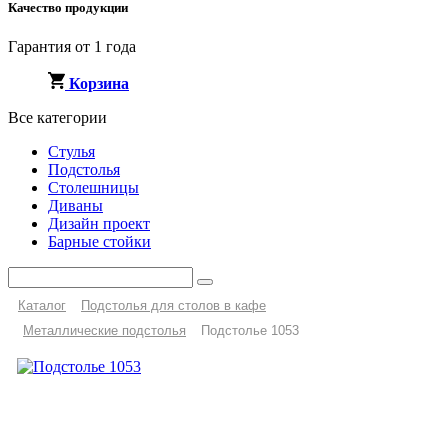
Качество продукции
Гарантия от 1 года
Корзина
Все категории
Стулья
Подстолья
Столешницы
Диваны
Дизайн проект
Барные стойки
Каталог
Подстолья для столов в кафе
Металлические подстолья
Подстолье 1053