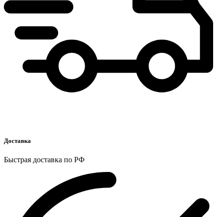
Доставка
Быстрая доставка по РФ