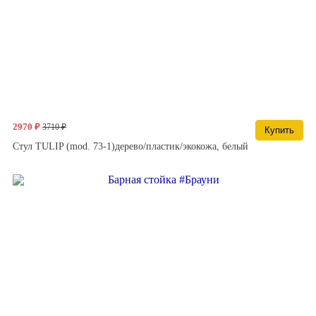
2970 ₽
3710 ₽
Купить
Стул TULIP (mod. 73-1)дерево/пластик/экокожа, белый