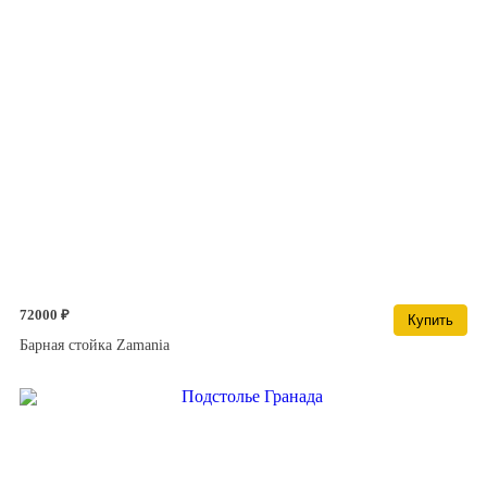
72000 ₽
Купить
Барная стойка Zamania