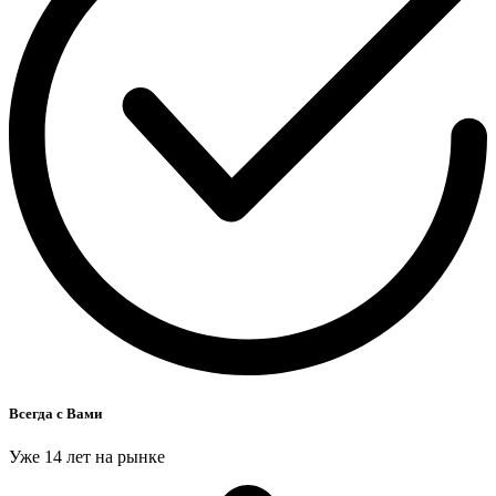
Всегда с Вами
Уже 14 лет на рынке