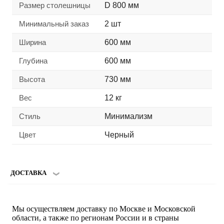
Размер столешницы
D 800 мм
Минимальный заказ
2 шт
Ширина
600 мм
Глубина
600 мм
Высота
730 мм
Вес
12 кг
Стиль
Минимализм
Цвет
Черный
ДОСТАВКА
Мы осуществляем доставку по Москве и Московской
области, а также по регионам России и в страны