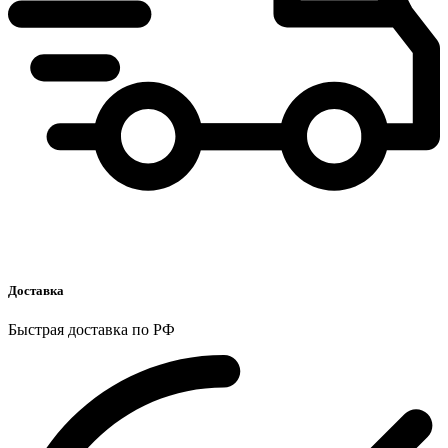
Доставка
Быстрая доставка по РФ