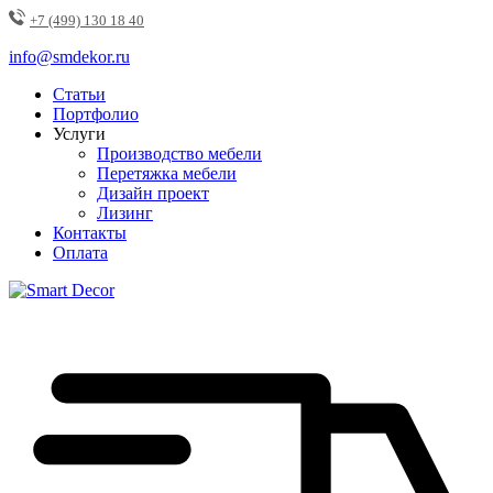
+7 (499) 130 18 40
info@smdekor.ru
Статьи
Портфолио
Услуги
Производство мебели
Перетяжка мебели
Дизайн проект
Лизинг
Контакты
Оплата