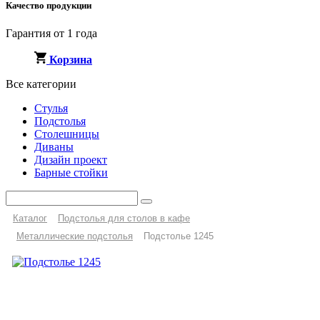
Качество продукции
Гарантия от 1 года
Корзина
Все категории
Стулья
Подстолья
Столешницы
Диваны
Дизайн проект
Барные стойки
Каталог
Подстолья для столов в кафе
Металлические подстолья
Подстолье 1245