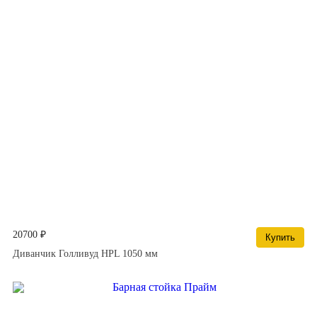
20700 ₽
Купить
Диванчик Голливуд HPL 1050 мм