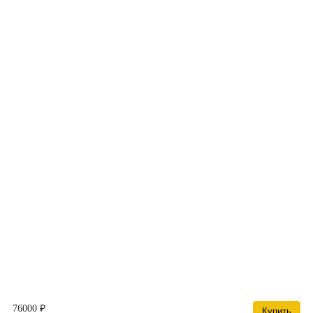
76000 ₽
Купить