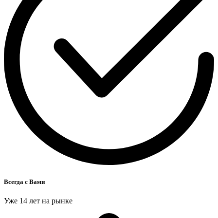
Всегда с Вами
Уже 14 лет на рынке