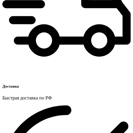
Доставка
Быстрая доставка по РФ