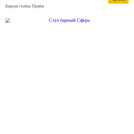
Барная стойка Прайм