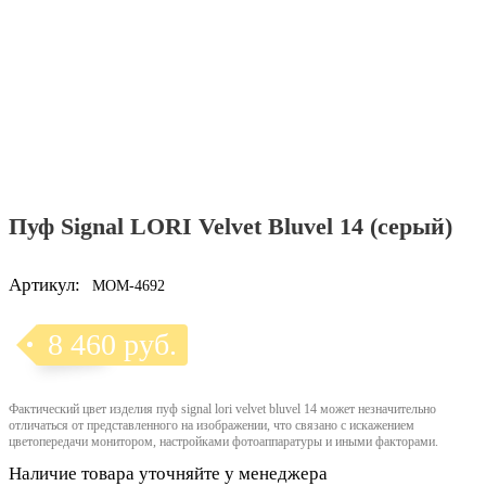
Пуф Signal LORI Velvet Bluvel 14 (серый)
Артикул:
MOM-4692
8 460 руб.
Фактический цвет изделия пуф signal lori velvet bluvel 14 может незначительно
отличаться от представленного на изображении, что связано с искажением
цветопередачи монитором, настройками фотоаппаратуры и иными факторами.
Наличие товара уточняйте у менеджера