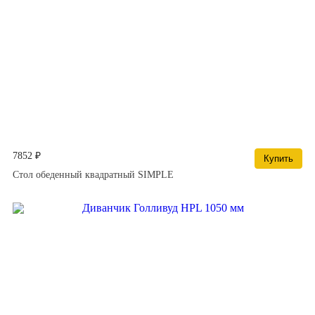
7852 ₽
Купить
Стол обеденный квадратный SIMPLE