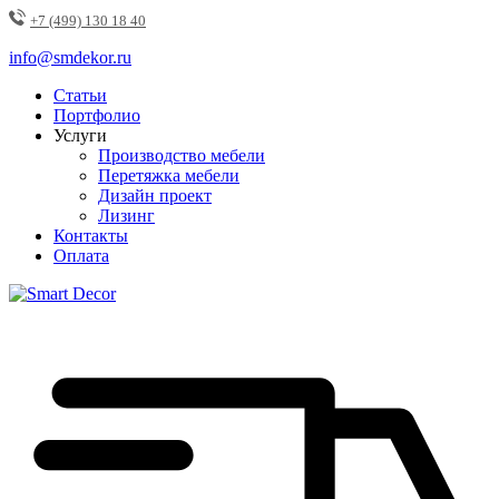
+7 (499) 130 18 40
info@smdekor.ru
Статьи
Портфолио
Услуги
Производство мебели
Перетяжка мебели
Дизайн проект
Лизинг
Контакты
Оплата