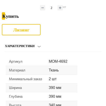
шт
Купить
Лизинг
ХАРАКТЕРИСТИКИ
Артикул
MOM-4692
Материал
Ткань
Минимальный заказ
2 шт
Ширина
390 мм
Глубина
390 мм
Высота
340 мм