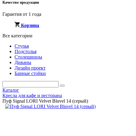
Качество продукции
Гарантия от 1 года
Корзина
Все категории
Стулья
Подстолья
Столешницы
Диваны
Дизайн проект
Барные стойки
Каталог
Кресла для кафе и ресторана
Пуф Signal LORI Velvet Bluvel 14 (серый)