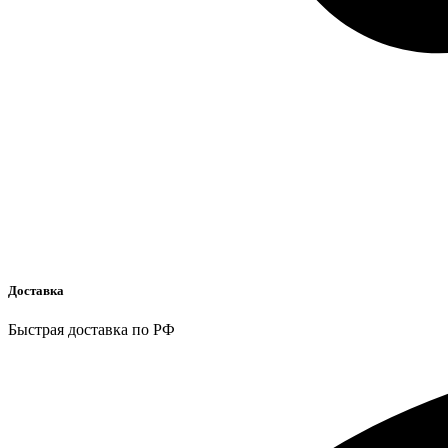
Доставка
Быстрая доставка по РФ