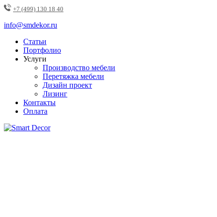
+7 (499) 130 18 40
info@smdekor.ru
Статьи
Портфолио
Услуги
Производство мебели
Перетяжка мебели
Дизайн проект
Лизинг
Контакты
Оплата