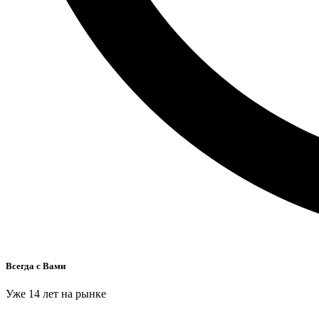
Всегда с Вами
Уже 14 лет на рынке