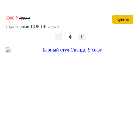
6000 ₽
7990 ₽
Купить
Стул барный ПОРШЕ серый