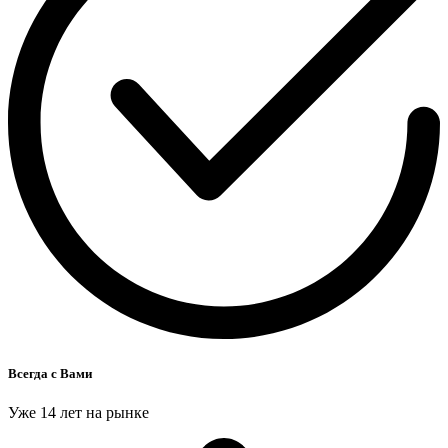
Всегда с Вами
Уже 14 лет на рынке