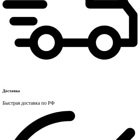
Доставка
Быстрая доставка по РФ