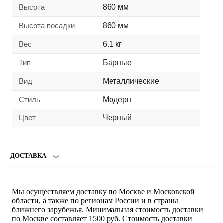
Высота
860 мм
Высота посадки
860 мм
Вес
6.1 кг
Тип
Барные
Вид
Металлические
Стиль
Модерн
Цвет
Черный
ДОСТАВКА
Мы осуществляем доставку по Москве и Московской
области, а также по регионам России и в страны
ближнего зарубежья. Минимальная стоимость доставки
по Москве составляет 1500 руб. Стоимость доставки