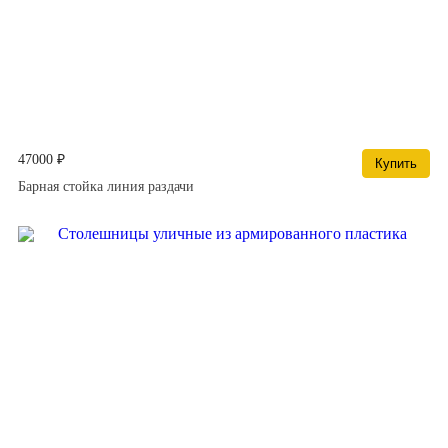
47000 ₽
Купить
Барная стойка линия раздачи