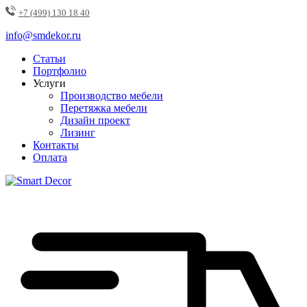
+7 (499) 130 18 40
info@smdekor.ru
Статьи
Портфолио
Услуги
Производство мебели
Перетяжка мебели
Дизайн проект
Лизинг
Контакты
Оплата