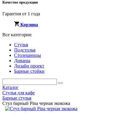
Качество продукции
Гарантия от 1 года
Корзина
Все категории
Стулья
Подстолья
Столешницы
Диваны
Дизайн проект
Барные стойки
Каталог
Стулья для кафе
Барные стулья
Стул барный Pina черная экокожа