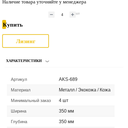
Наличие товара уточняйте у менеджера
шт
Купить
Лизинг
ХАРАКТЕРИСТИКИ
Артикул
AKS-689
Материал
Металл / Экокожа / Кожа
Минимальный заказ
4 шт
Ширина
350 мм
Глубина
350 мм