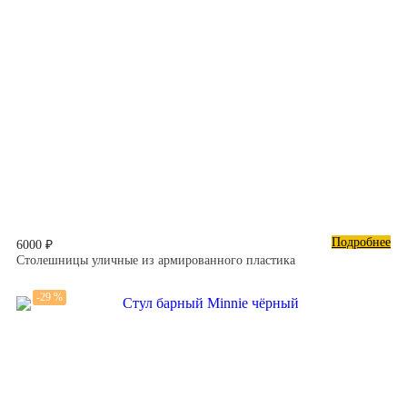
Подробнее
6000 ₽
Столешницы уличные из армированного пластика
-29 %