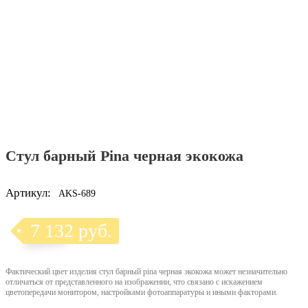
Стул барный Pina черная экокожа
Артикул:
AKS-689
7 132 руб.
Фактический цвет изделия стул барный pina черная экокожа может незначительно
отличаться от представленного на изображении, что связано с искажением
цветопередачи монитором, настройками фотоаппаратуры и иными факторами.