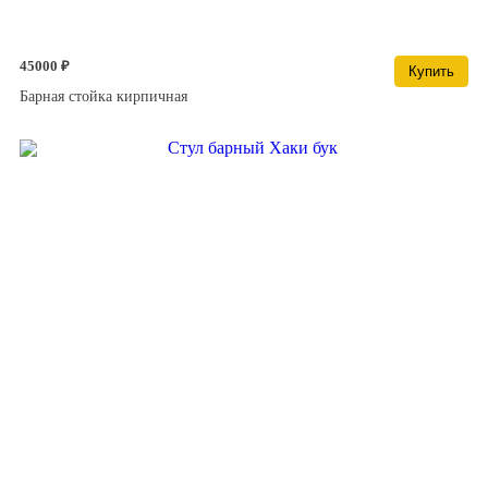
45000 ₽
Купить
Барная стойка кирпичная