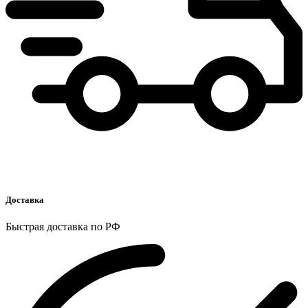
Доставка
Быстрая доставка по РФ