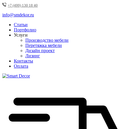
+7 (499) 130 18 40
info@smdekor.ru
Статьи
Портфолио
Услуги
Производство мебели
Перетяжка мебели
Дизайн проект
Лизинг
Контакты
Оплата