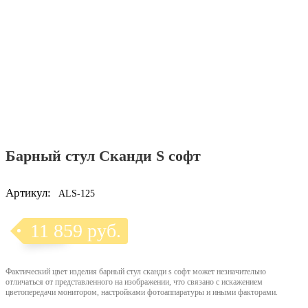
Барный стул Сканди S софт
Артикул:
ALS-125
11 859 руб.
Фактический цвет изделия барный стул сканди s софт может незначительно
отличаться от представленного на изображении, что связано с искажением
цветопередачи монитором, настройками фотоаппаратуры и иными факторами.