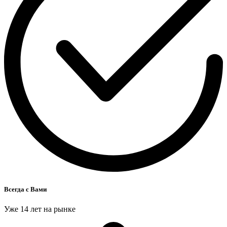
Всегда с Вами
Уже 14 лет на рынке