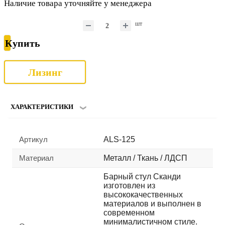
Наличие товара уточняйте у менеджера
шт
Купить
Лизинг
ХАРАКТЕРИСТИКИ
Артикул
ALS-125
Материал
Металл / Ткань / ЛДСП
Барный стул Сканди
изготовлен из
высококачественных
материалов и выполнен в
современном
минималистичном стиле.