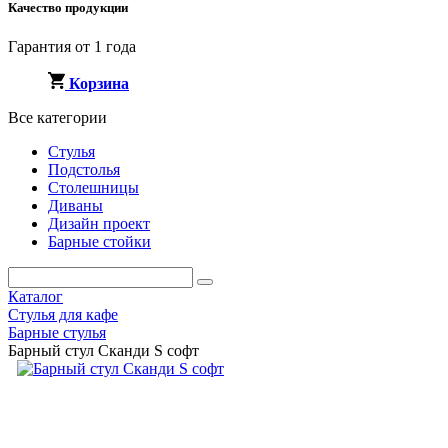
Качество продукции
Гарантия от 1 года
Корзина
Все категории
Стулья
Подстолья
Столешницы
Диваны
Дизайн проект
Барные стойки
Каталог
Стулья для кафе
Барные стулья
Барный стул Сканди S софт