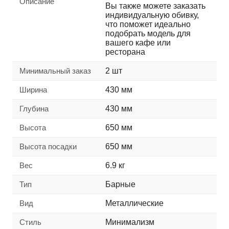
Описание
Вы также можете заказать
индивидуальную обивку,
что поможет идеально
подобрать модель для
вашего кафе или
ресторана
Минимальный заказ
2 шт
Ширина
430 мм
Глубина
430 мм
Высота
650 мм
Высота посадки
650 мм
Вес
6.9 кг
Тип
Барные
Вид
Металлические
Стиль
Минимализм