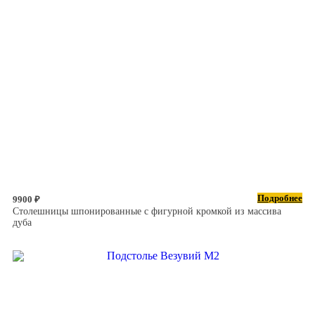
Подробнее
9900 ₽
Столешницы шпонированные с фигурной кромкой из массива
дуба