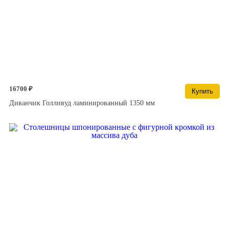
16700 ₽
Купить
Диванчик Голливуд ламинированный 1350 мм