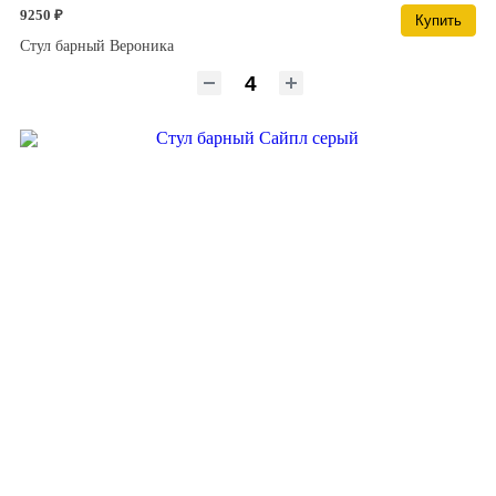
9250 ₽
Купить
Стул барный Вероника