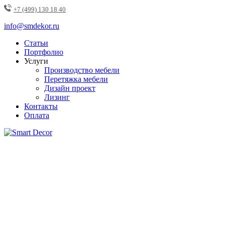
+7 (499) 130 18 40
info@smdekor.ru
Статьи
Портфолио
Услуги
Производство мебели
Перетяжка мебели
Дизайн проект
Лизинг
Контакты
Оплата