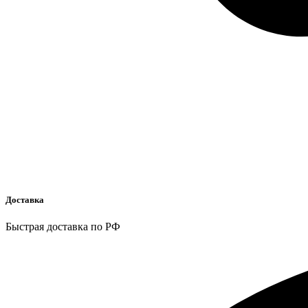
Доставка
Быстрая доставка по РФ