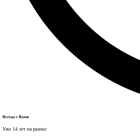
Всегда с Вами
Уже 14 лет на рынке