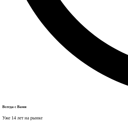
Всегда с Вами
Уже 14 лет на рынке