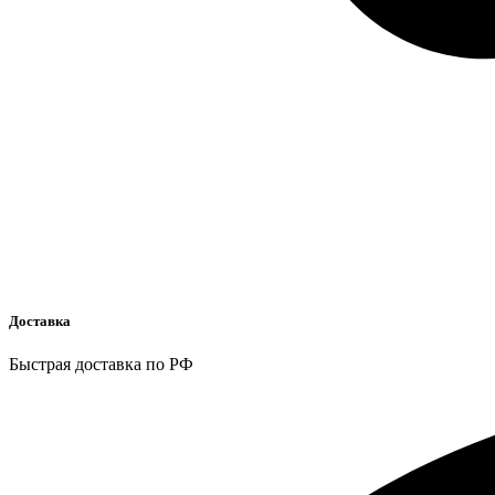
Доставка
Быстрая доставка по РФ