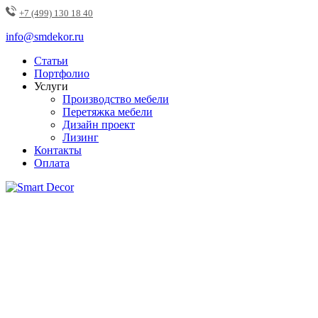
+7 (499) 130 18 40
info@smdekor.ru
Статьи
Портфолио
Услуги
Производство мебели
Перетяжка мебели
Дизайн проект
Лизинг
Контакты
Оплата