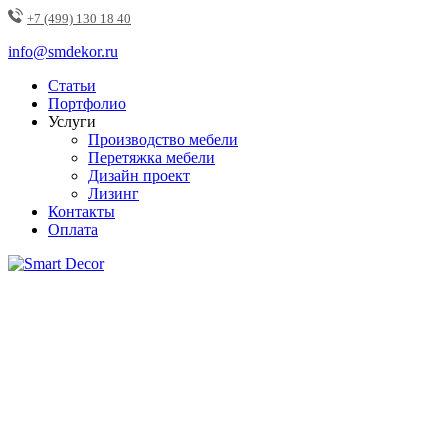
+7 (499) 130 18 40
info@smdekor.ru
Статьи
Портфолио
Услуги
Производство мебели
Перетяжка мебели
Дизайн проект
Лизинг
Контакты
Оплата