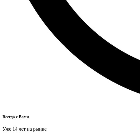
Всегда с Вами
Уже 14 лет на рынке