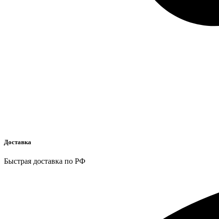
Доставка
Быстрая доставка по РФ