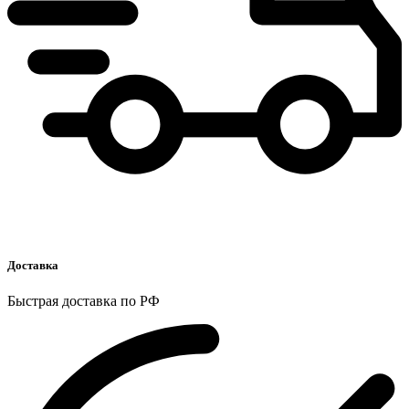
Доставка
Быстрая доставка по РФ