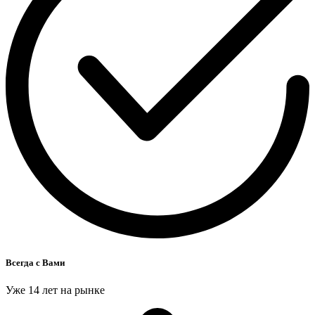
Всегда с Вами
Уже 14 лет на рынке