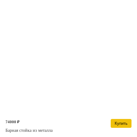
74000 ₽
Купить
Барная стойка из металла