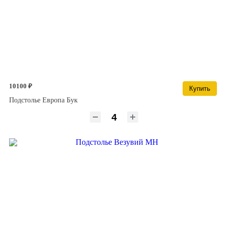
10100 ₽
Купить
Подстолье Европа Бук