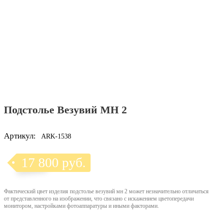
Подстолье Везувий МН 2
Артикул:
ARK-1538
17 800 руб.
Фактический цвет изделия подстолье везувий мн 2 может незначительно отличаться
от представленного на изображении, что связано с искажением цветопередачи
монитором, настройками фотоаппаратуры и иными факторами.