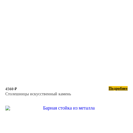
Подробнее
4560 ₽
Столешницы искусственный камень