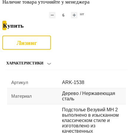
Наличие товара уточняйте у менеджера
шт
Купить
Лизинг
ХАРАКТЕРИСТИКИ
Артикул
ARK-1538
Дерево / Нержавеющая
Материал
сталь
Подстолье Везувий МН 2
выполнено в изысканном
классическом стиле и
изготовлено из
качественных