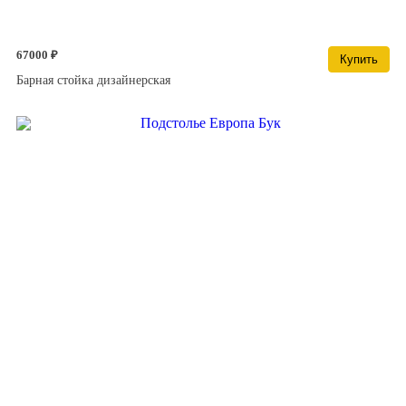
67000 ₽
Купить
Барная стойка дизайнерская