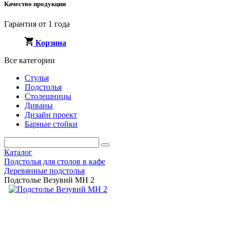
Качество продукции
Гарантия от 1 года
Корзина
Все категории
Стулья
Подстолья
Столешницы
Диваны
Дизайн проект
Барные стойки
Каталог
Подстолья для столов в кафе
Деревянные подстолья
Подстолье Везувий МН 2