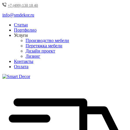
+7 (499) 130 18 40
info@smdekor.ru
Статьи
Портфолио
Услуги
Производство мебели
Перетяжка мебели
Дизайн проект
Лизинг
Контакты
Оплата