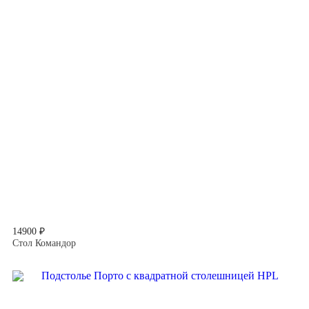
14900 ₽
Стол Командор