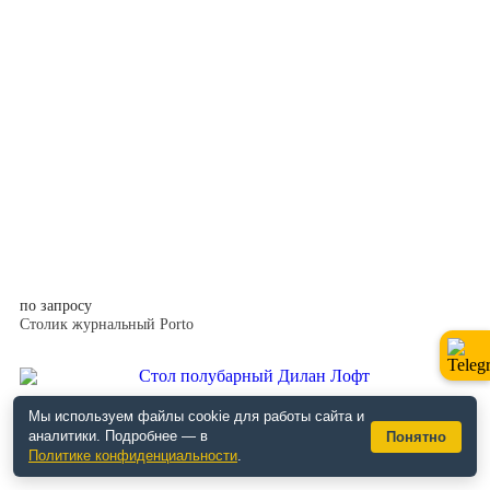
по запросу
Столик журнальный Porto
Мы используем файлы cookie для работы сайта и
аналитики. Подробнее — в
Понятно
Политике конфиденциальности
.