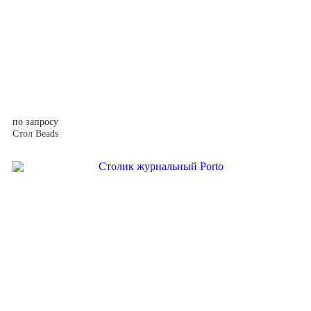
по запросу
Стол Beads