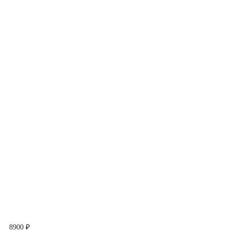
8900 ₽