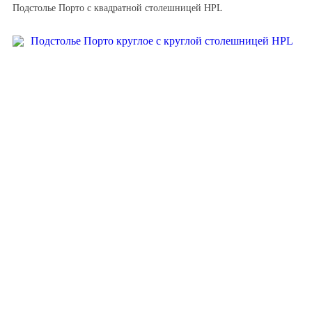
Подстолье Порто с квадратной столешницей HPL