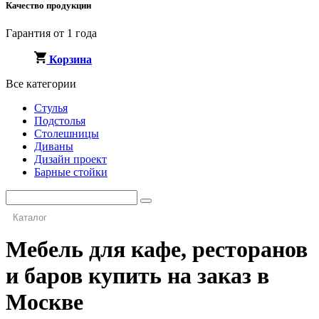
Качество продукции
Гарантия от 1 года
Корзина
Все категории
Стулья
Подстолья
Столешницы
Диваны
Дизайн проект
Барные стойки
Каталог
Мебель для кафе, ресторанов
и баров купить на заказ в
Москве