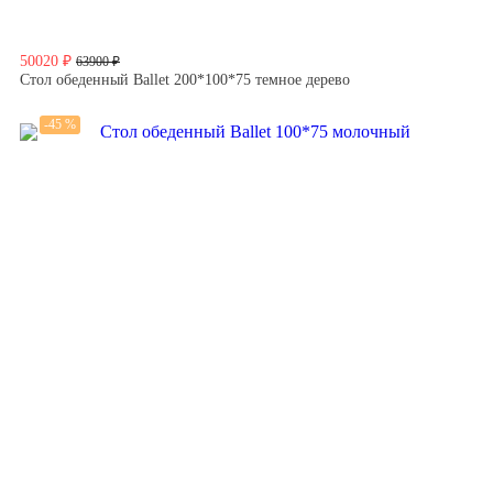
50020 ₽
63900 ₽
Стол обеденный Ballet 200*100*75 темное дерево
-45 %