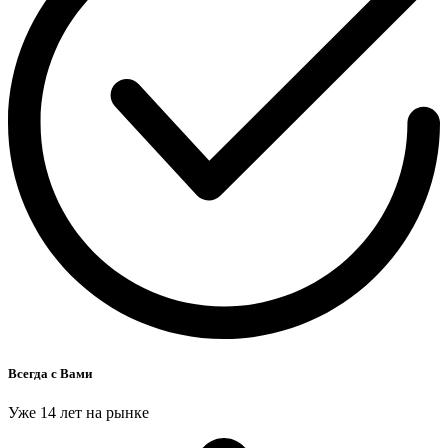
Всегда с Вами
Уже 14 лет на рынке