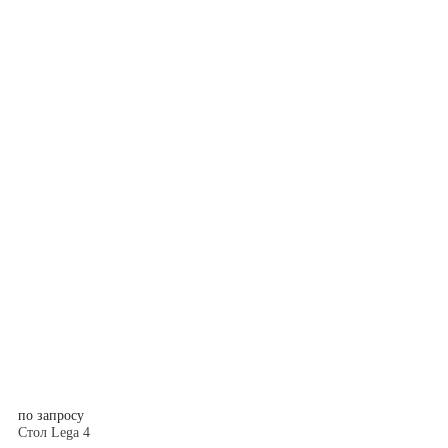
по запросу
Стол Lega 4