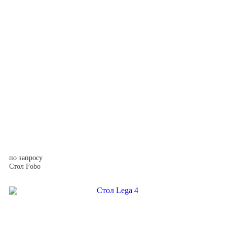
по запросу
Стол Fobo