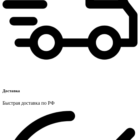
Доставка
Быстрая доставка по РФ