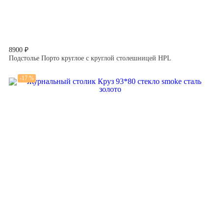
8900 ₽
Подстолье Порто круглое с круглой столешницей HPL
-17 %