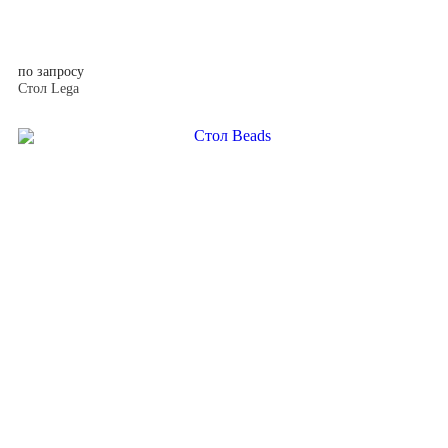
по запросу
Стол Lega