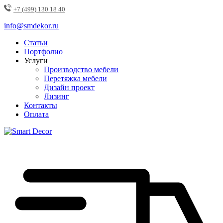
+7 (499) 130 18 40
info@smdekor.ru
Статьи
Портфолио
Услуги
Производство мебели
Перетяжка мебели
Дизайн проект
Лизинг
Контакты
Оплата