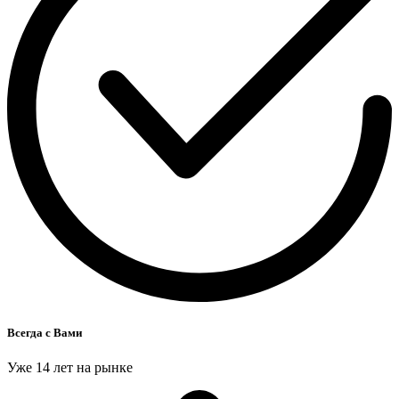
Всегда с Вами
Уже 14 лет на рынке