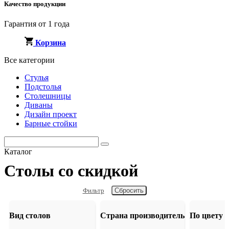
Качество продукции
Гарантия от 1 года
Корзина
Все категории
Стулья
Подстолья
Столешницы
Диваны
Дизайн проект
Барные стойки
Каталог
Столы со скидкой
Фильтр
Вид столов
Страна производитель
По цвету