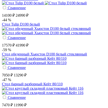
Сравнение
14100 ₽
24990 ₽
-44 %
Стол Tulip D100 белый
Сравнение
17570 ₽
41990 ₽
-59 %
Стол обеденный Хьюстон D100 белый стеклянный
Сравнение
7050 ₽
13290 ₽
-47 %
Стол барный разборный Кейт 80/110
Сравнение
7470 ₽
11990 ₽