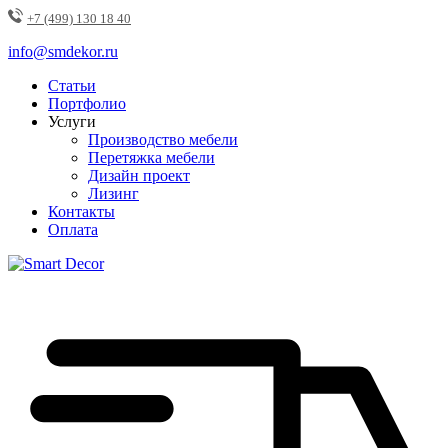
+7 (499) 130 18 40
info@smdekor.ru
Статьи
Портфолио
Услуги
Производство мебели
Перетяжка мебели
Дизайн проект
Лизинг
Контакты
Оплата