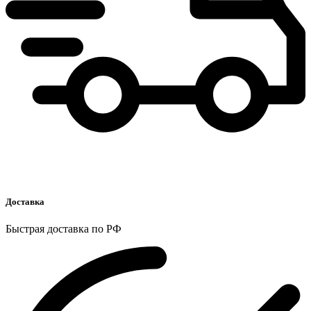
Доставка
Быстрая доставка по РФ