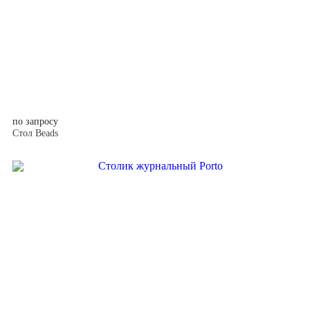
по запросу
Стол Beads