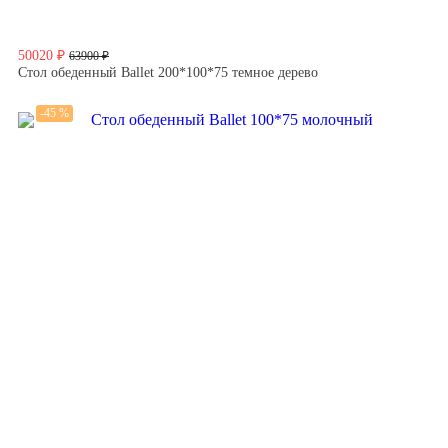
50020 ₽
63900 ₽
Стол обеденный Ballet 200*100*75 темное дерево
-45 %