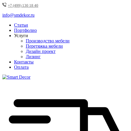
+7 (499) 130 18 40
info@smdekor.ru
Статьи
Портфолио
Услуги
Производство мебели
Перетяжка мебели
Дизайн проект
Лизинг
Контакты
Оплата