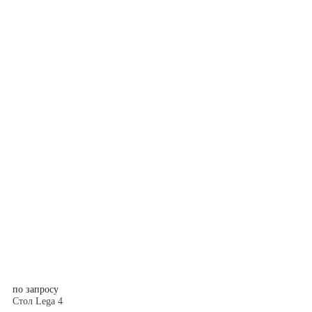
по запросу
Стол Lega 4