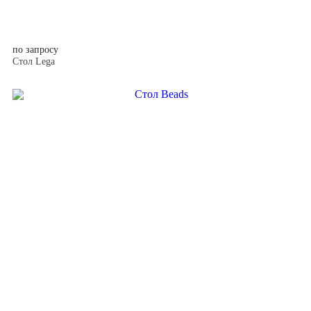
по запросу
Стол Lega