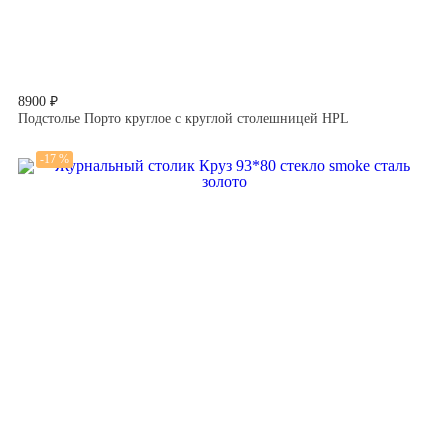
8900 ₽
Подстолье Порто круглое с круглой столешницей HPL
-17 %