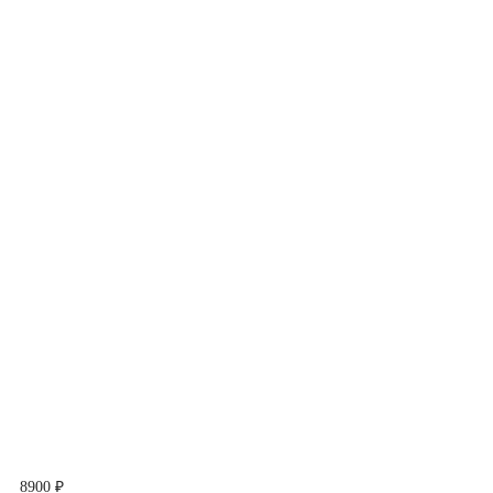
8900 ₽