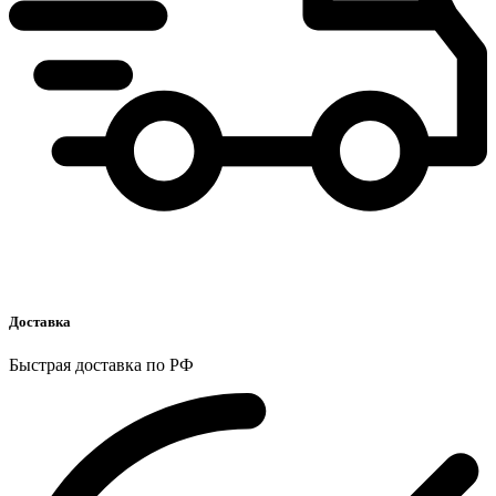
Доставка
Быстрая доставка по РФ