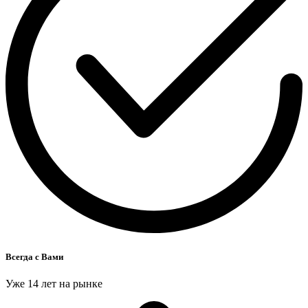
Всегда с Вами
Уже 14 лет на рынке