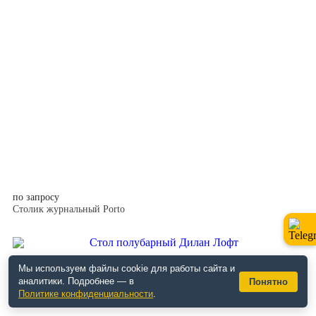
по запросу
Столик журнальный Porto
Мы используем файлы cookie для работы сайта и
аналитики. Подробнее — в
Понятно
Политике конфиденциальности
.