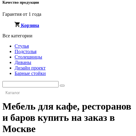
Качество продукции
Гарантия от 1 года
Корзина
Все категории
Стулья
Подстолья
Столешницы
Диваны
Дизайн проект
Барные стойки
Каталог
Мебель для кафе, ресторанов
и баров купить на заказ в
Москве