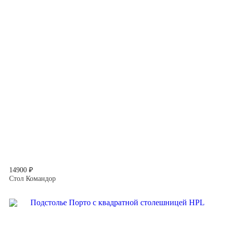
14900 ₽
Стол Командор