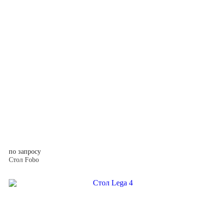
по запросу
Стол Fobo