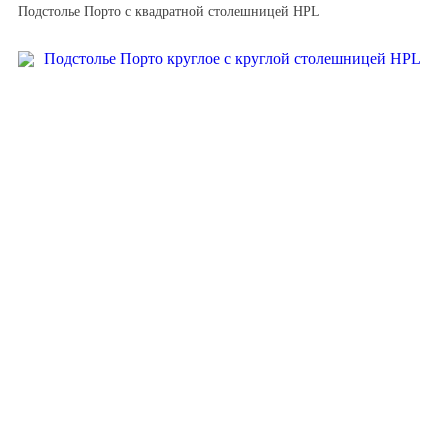
Подстолье Порто с квадратной столешницей HPL