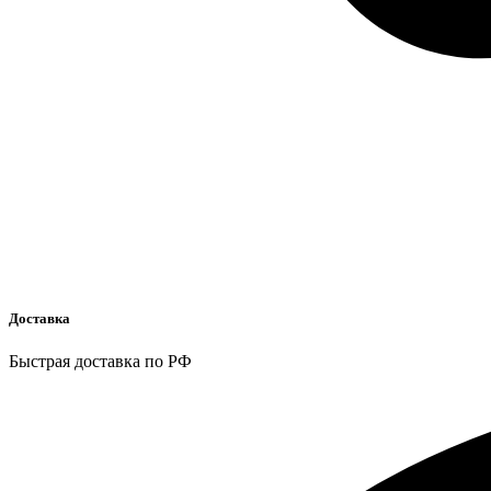
Доставка
Быстрая доставка по РФ