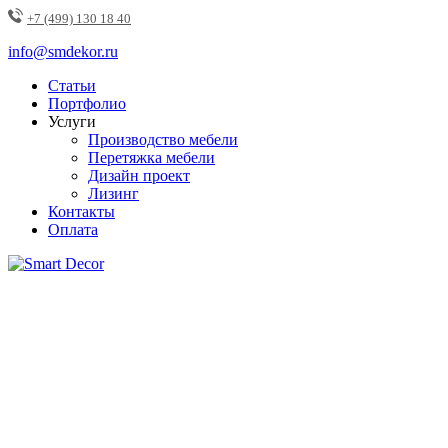
+7 (499) 130 18 40
info@smdekor.ru
Статьи
Портфолио
Услуги
Производство мебели
Перетяжка мебели
Дизайн проект
Лизинг
Контакты
Оплата