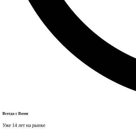
Всегда с Вами
Уже 14 лет на рынке