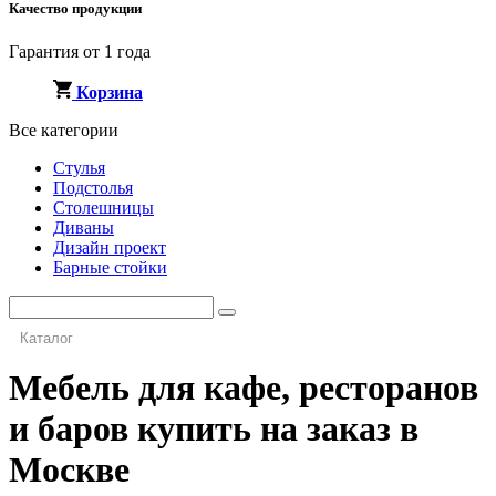
Качество продукции
Гарантия от 1 года
Корзина
Все категории
Стулья
Подстолья
Столешницы
Диваны
Дизайн проект
Барные стойки
Каталог
Мебель для кафе, ресторанов
и баров купить на заказ в
Москве