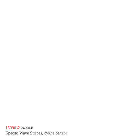
15990 ₽
24990 ₽
Кресло Wave Stripes, букле белый