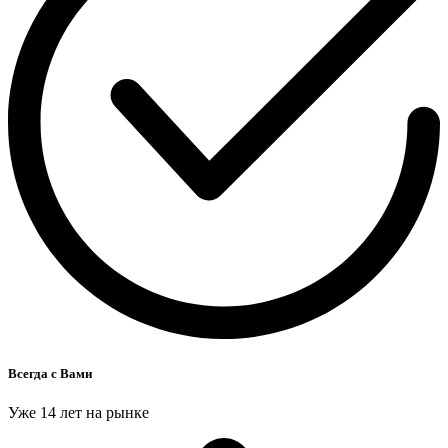
Всегда с Вами
Уже 14 лет на рынке