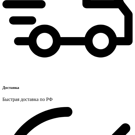
Доставка
Быстрая доставка по РФ