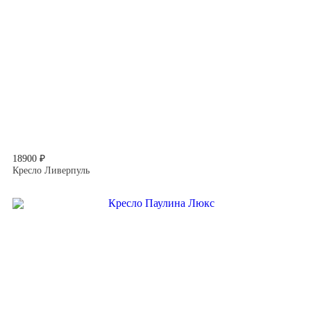
18900 ₽
Кресло Ливерпуль