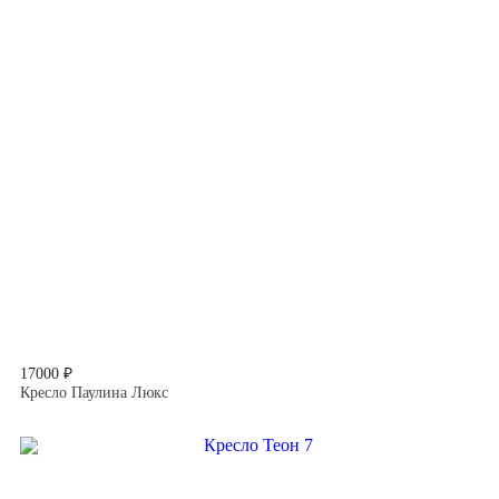
17000 ₽
Кресло Паулина Люкс