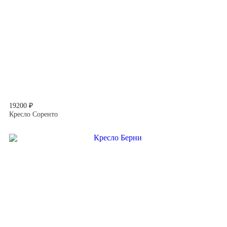
19200 ₽
Кресло Соренто