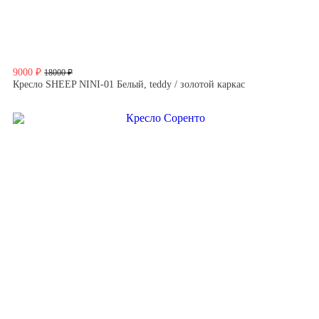
9000 ₽
18000 ₽
Кресло SHEEP NINI-01 Белый, teddy / золотой каркас