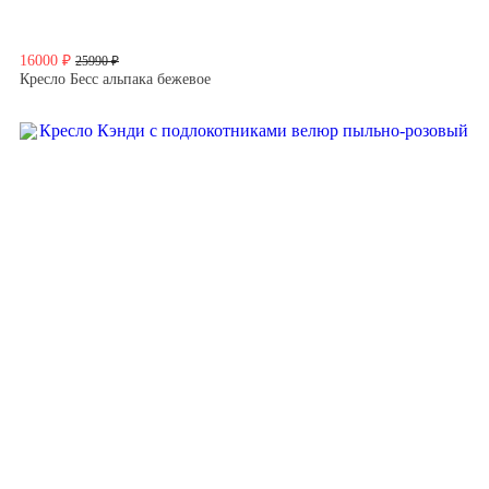
16000 ₽
25990 ₽
Кресло Бесс альпака бежевое