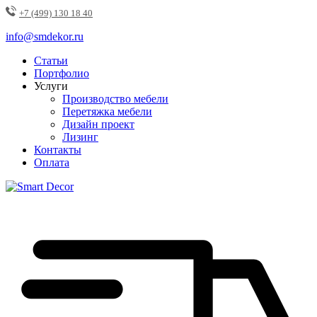
+7 (499) 130 18 40
info@smdekor.ru
Статьи
Портфолио
Услуги
Производство мебели
Перетяжка мебели
Дизайн проект
Лизинг
Контакты
Оплата