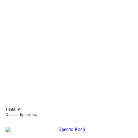
18500 ₽
Кресло Бристоль