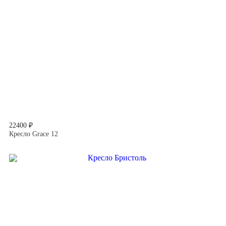
22400 ₽
Кресло Grace 12