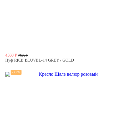
4560 ₽
7600 ₽
Пуф RICE BLUVEL-14 GREY / GOLD
-38 %