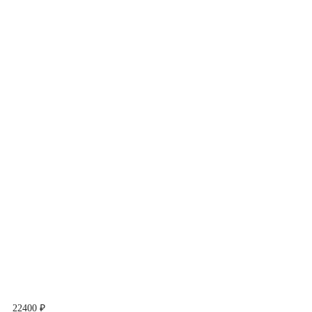
22400 ₽